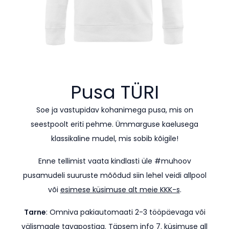
Pusa
TÜRI
Soe ja vastupidav kohanimega pusa, mis on
seestpoolt eriti pehme. Ümmarguse kaelusega
klassikaline mudel, mis sobib kõigile!
Enne tellimist vaata kindlasti üle #muhoov
pusamudeli suuruste mõõdud siin lehel veidi allpool
või
esimese küsimuse alt meie KKK-s
.
Tarne
:
Omniva pakiautomaati 2-3 tööpäevaga või
välismaale tavapostiga. Täpsem info
7. küsimuse all