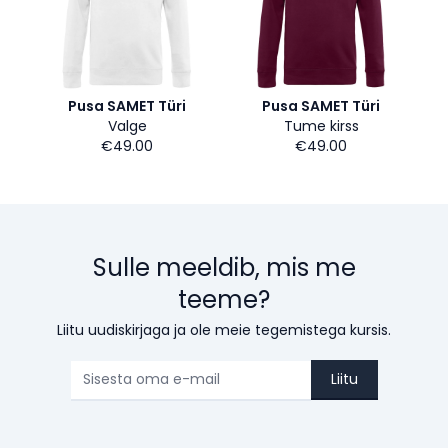
Pusa SAMET Türi
Pusa SAMET Türi
Valge
Tume kirss
€49.00
€49.00
Sulle meeldib, mis me
teeme?
Liitu uudiskirjaga ja ole meie tegemistega kursis.
Liitu