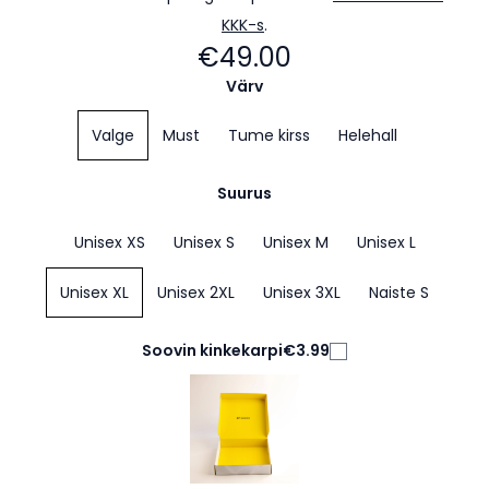
KKK-s
.
€49.00
Värv
Valge
Must
Tume kirss
Helehall
Suurus
Unisex XS
Unisex S
Unisex M
Unisex L
Unisex XL
Unisex 2XL
Unisex 3XL
Naiste S
Soovin kinkekarpi
€3.99