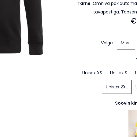
Tarne
:
Omniva pakiautomaa
tavapostiga. Täpse
€
Valge
Must
Unisex XS
Unisex S
Unisex 2XL
Soovin ki