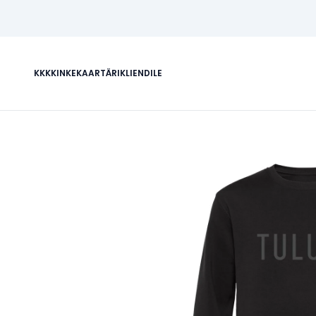
KKK
KINKEKAART
ÄRIKLIENDILE