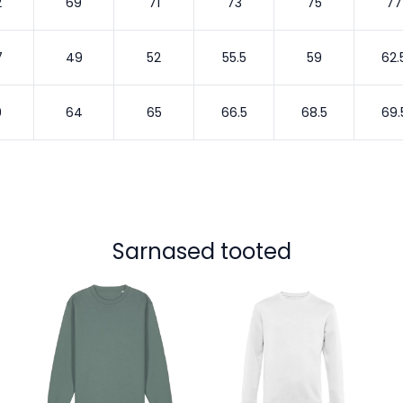
2
69
71
73
75
77
7
49
52
55.5
59
62.
9
64
65
66.5
68.5
69.
Sarnased tooted