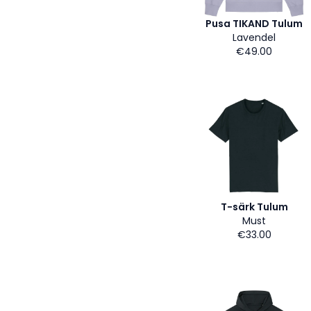
Pusa TIKAND Tulum
Lavendel
€49.00
T-särk Tulum
Must
€33.00