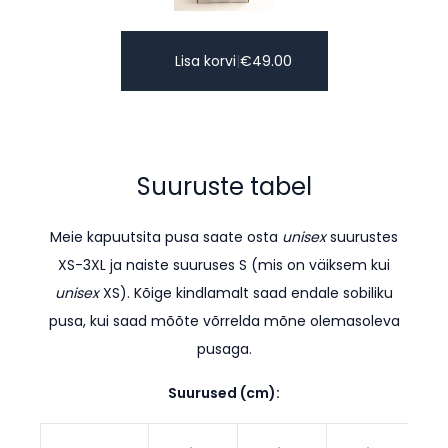
Lisa korvi
|
€
49.00
Suuruste tabel
Meie kapuutsita pusa saate osta
unisex
suurustes
XS-3XL ja naiste suuruses S (mis on väiksem kui
unisex
XS). K
õige kindlamalt saad endale sobiliku
pusa, kui saad mõõte võrrelda mõne olemasoleva
pusaga.
Suurused (cm):