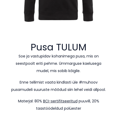
Pusa
TULUM
Soe ja vastupidav kohanimega pusa, mis on
seestpoolt eriti pehme. Ümmarguse kaelusega
mudel, mis sobib kõigile.
Enne tellimist vaata kindlasti üle #muhoov
pusamudeli suuruste mõõdud siin lehel veidi allpool.
Materjal: 80%
BCI-sertifitseeritud
puuvill, 20%
taastöödeldud polüester