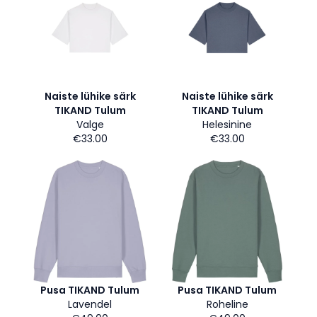
Naiste lühike särk
Naiste lühike särk
TIKAND Tulum
TIKAND Tulum
Valge
Helesinine
€33.00
€33.00
Pusa TIKAND Tulum
Pusa TIKAND Tulum
Lavendel
Roheline