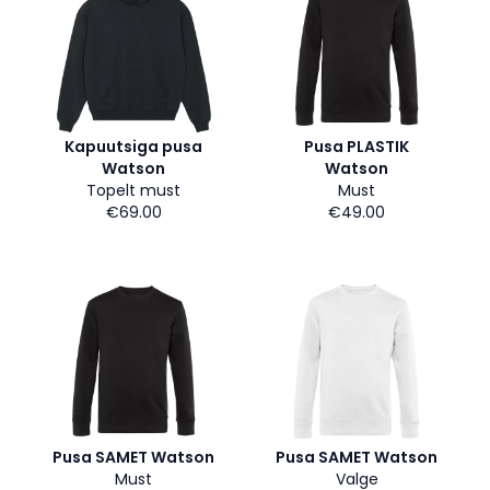
Kapuutsiga pusa
Pusa PLASTIK
Watson
Watson
Topelt must
Must
€69.00
€49.00
Pusa SAMET Watson
Pusa SAMET Watson
Must
Valge