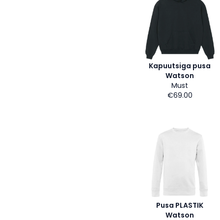
Kapuutsiga pusa
Watson
Must
€69.00
Pusa PLASTIK
Watson