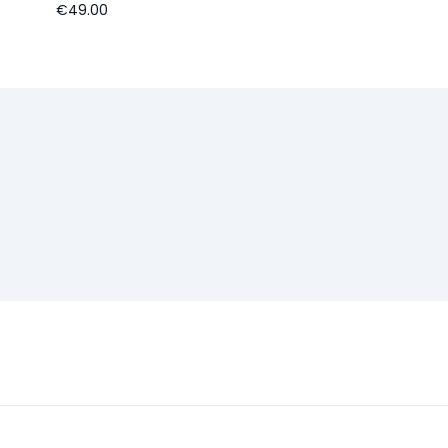
€49.00