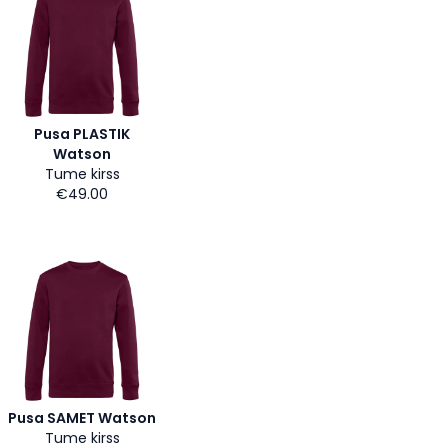
Pusa PLASTIK
Watson
Tume kirss
€49.00
Pusa SAMET Watson
Tume kirss