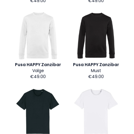
€49.00
€49.00
Pusa HAPPY Zanzibar
Pusa HAPPY Zanzibar
Valge
Must
€49.00
€49.00