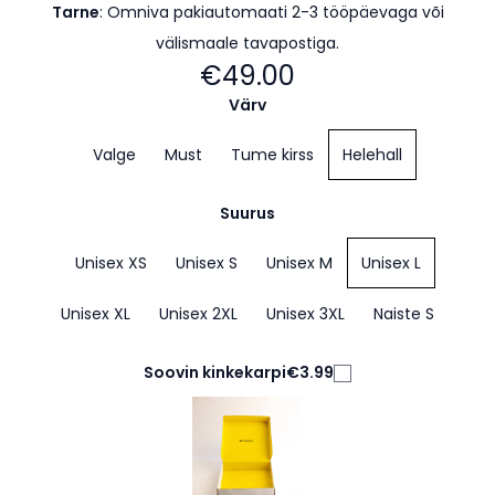
Tarne
: Omniva pakiautomaati 2-3 tööpäevaga
või
välismaale tavapostiga.
€49.00
Värv
Valge
Must
Tume kirss
Helehall
Suurus
Unisex XS
Unisex S
Unisex M
Unisex L
Unisex XL
Unisex 2XL
Unisex 3XL
Naiste S
Soovin kinkekarpi
€3.99