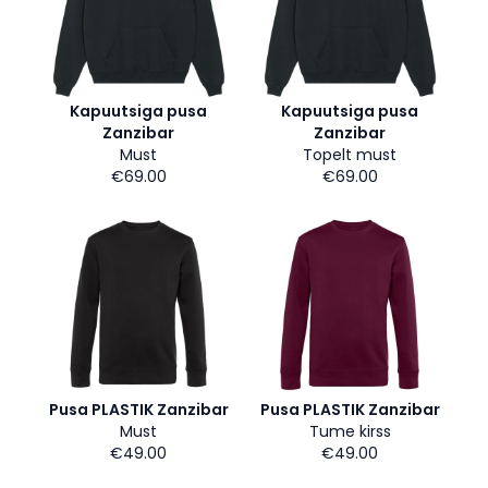
Kapuutsiga pusa
Kapuutsiga pusa
Zanzibar
Zanzibar
Must
Topelt must
€69.00
€69.00
Pusa PLASTIK Zanzibar
Pusa PLASTIK Zanzibar
Must
Tume kirss
€49.00
€49.00