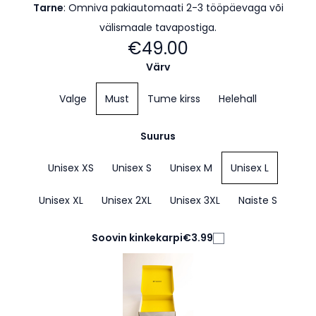
Tarne
: Omniva pakiautomaati 2-3 tööpäevaga
või
välismaale tavapostiga.
€49.00
Värv
Valge
Must
Tume kirss
Helehall
Suurus
Unisex XS
Unisex S
Unisex M
Unisex L
Unisex XL
Unisex 2XL
Unisex 3XL
Naiste S
Soovin kinkekarpi
€3.99