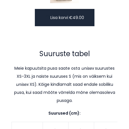
Lisa korvi
|
€
49.00
Suuruste tabel
Meie kapuutsita pusa saate osta
unisex
suurustes
XS-3XL ja naiste suuruses S (mis on väiksem kui
unisex
XS). K
õige kindlamalt saad endale sobiliku
pusa, kui saad mõõte võrrelda mõne olemasoleva
pusaga.
Suurused (cm):