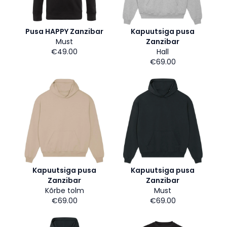
Pusa HAPPY Zanzibar
Kapuutsiga pusa
Must
Zanzibar
€49.00
Hall
€69.00
Kapuutsiga pusa
Kapuutsiga pusa
Zanzibar
Zanzibar
Kõrbe tolm
Must
€69.00
€69.00