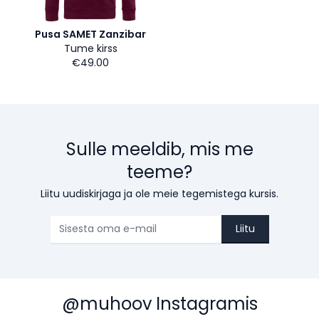
Pusa SAMET Zanzibar
Tume kirss
€49.00
Sulle meeldib, mis me
teeme?
Liitu uudiskirjaga ja ole meie tegemistega kursis.
Liitu
@muhoov Instagramis