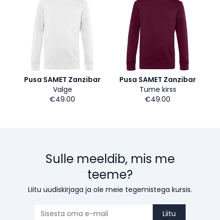
Pusa SAMET Zanzibar
Pusa SAMET Zanzibar
Valge
Tume kirss
€49.00
€49.00
Sulle meeldib, mis me
teeme?
Liitu uudiskirjaga ja ole meie tegemistega kursis.
Liitu