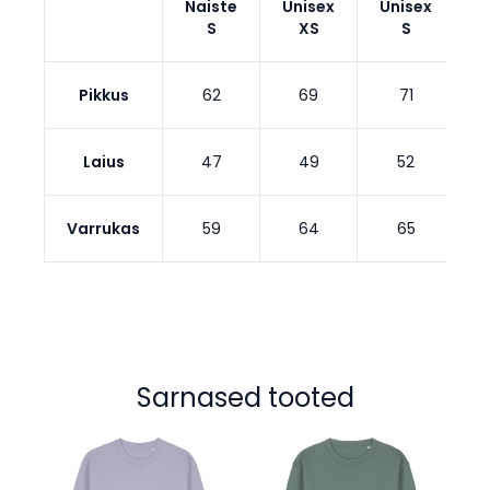
Naiste
Unisex
Unisex
U
S
XS
S
Pikkus
62
69
71
Laius
47
49
52
Varrukas
59
64
65
Sarnased tooted