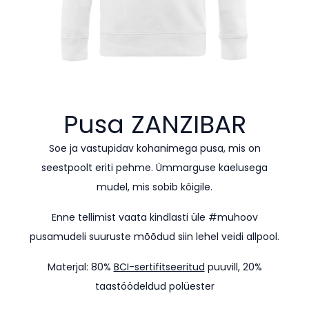
Pusa
ZANZIBAR
Soe ja vastupidav kohanimega pusa, mis on
seestpoolt eriti pehme. Ümmarguse kaelusega
mudel, mis sobib kõigile.
Enne tellimist vaata kindlasti üle #muhoov
pusamudeli suuruste mõõdud siin lehel veidi allpool.
Materjal: 80%
BCI-sertifitseeritud
puuvill, 20%
taastöödeldud polüester