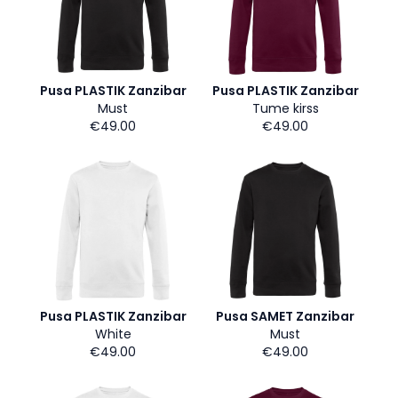
Pusa PLASTIK Zanzibar
Pusa PLASTIK Zanzibar
Must
Tume kirss
€49.00
€49.00
Pusa PLASTIK Zanzibar
Pusa SAMET Zanzibar
White
Must
€49.00
€49.00