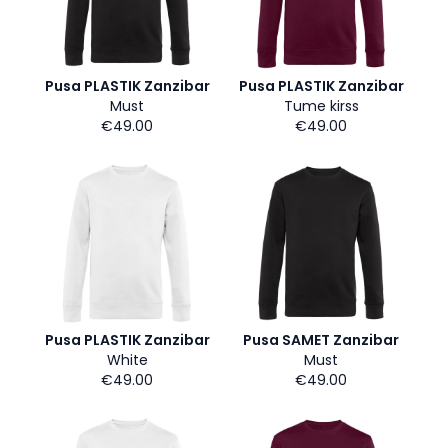
Pusa PLASTIK Zanzibar
Pusa PLASTIK Zanzibar
Must
Tume kirss
€49.00
€49.00
Pusa PLASTIK Zanzibar
Pusa SAMET Zanzibar
White
Must
€49.00
€49.00