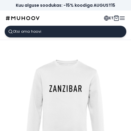
Kuu alguse soodukas: -15% koodiga AUGUST15
ET