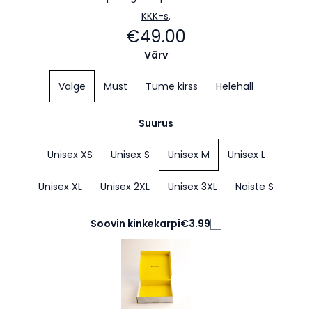
KKK-s
.
€49.00
Värv
Valge
Must
Tume kirss
Helehall
Suurus
Unisex XS
Unisex S
Unisex M
Unisex L
Unisex XL
Unisex 2XL
Unisex 3XL
Naiste S
Soovin kinkekarpi
€3.99