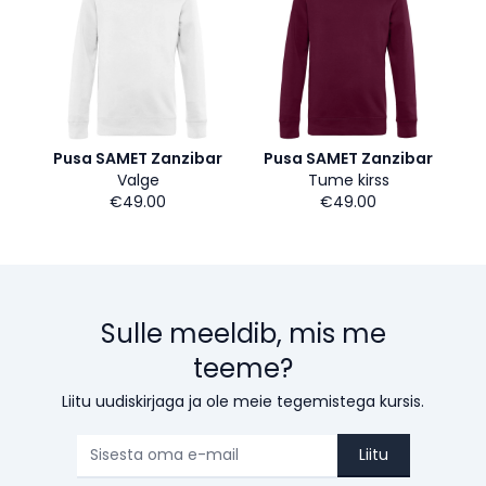
Pusa SAMET Zanzibar
Pusa SAMET Zanzibar
Valge
Tume kirss
€49.00
€49.00
Sulle meeldib, mis me
teeme?
Liitu uudiskirjaga ja ole meie tegemistega kursis.
Liitu