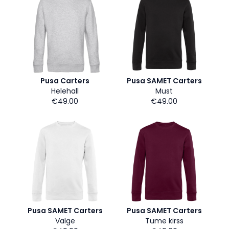
Pusa Carters
Pusa SAMET Carters
Helehall
Must
€49.00
€49.00
Pusa SAMET Carters
Pusa SAMET Carters
Valge
Tume kirss