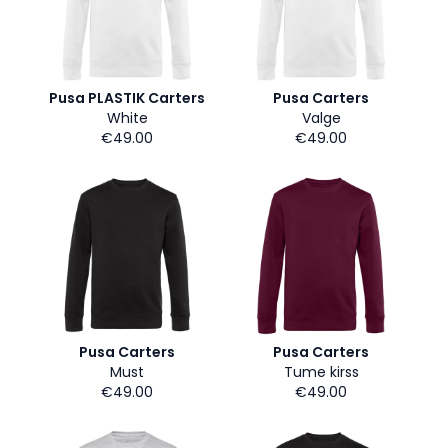
Pusa PLASTIK Carters
Pusa Carters
White
Valge
€49.00
€49.00
Pusa Carters
Pusa Carters
Must
Tume kirss
€49.00
€49.00