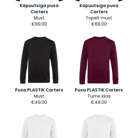
Kapuutsiga pusa
Kapuutsiga pusa
Carters
Carters
Must
Topelt must
€69.00
€69.00
Pusa PLASTIK Carters
Pusa PLASTIK Carters
Must
Tume kirss
€49.00
€49.00