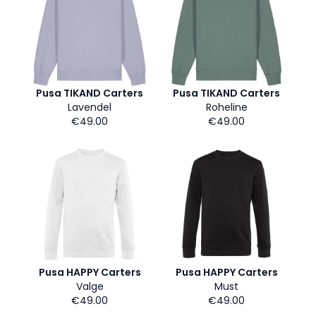
Pusa TIKAND Carters
Pusa TIKAND Carters
Lavendel
Roheline
€49.00
€49.00
Pusa HAPPY Carters
Pusa HAPPY Carters
Valge
Must
€49.00
€49.00