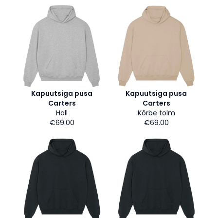
Kapuutsiga pusa
Kapuutsiga pusa
Carters
Carters
Hall
Kõrbe tolm
€69.00
€69.00