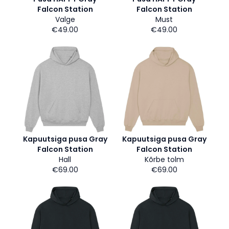
Falcon Station
Falcon Station
Valge
Must
€49.00
€49.00
Kapuutsiga pusa Gray
Kapuutsiga pusa Gray
Falcon Station
Falcon Station
Hall
Kõrbe tolm
€69.00
€69.00