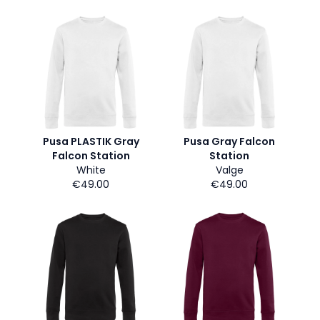
Pusa PLASTIK Gray
Pusa Gray Falcon
Falcon Station
Station
White
Valge
€49.00
€49.00