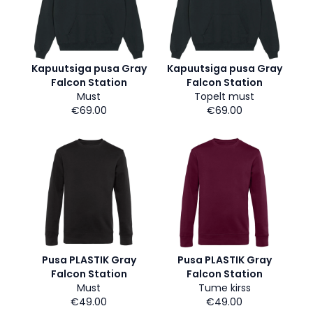
Kapuutsiga pusa Gray
Kapuutsiga pusa Gray
Falcon Station
Falcon Station
Must
Topelt must
€69.00
€69.00
Pusa PLASTIK Gray
Pusa PLASTIK Gray
Falcon Station
Falcon Station
Must
Tume kirss
€49.00
€49.00