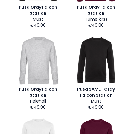
Pusa Gray Falcon
Pusa Gray Falcon
Station
Station
Must
Tume kirss
€49.00
€49.00
Pusa Gray Falcon
Pusa SAMET Gray
Station
Falcon Station
Helehall
Must
€49.00
€49.00