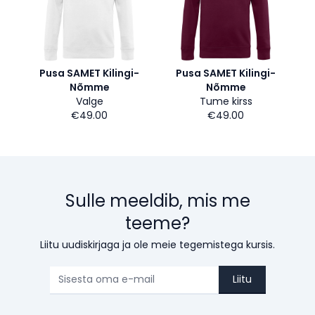
Pusa SAMET Kilingi-
Pusa SAMET Kilingi-
Nõmme
Nõmme
Valge
Tume kirss
€49.00
€49.00
Sulle meeldib, mis me
teeme?
Liitu uudiskirjaga ja ole meie tegemistega kursis.
Liitu