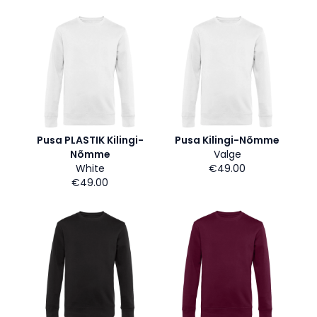
Pusa PLASTIK Kilingi-
Pusa Kilingi-Nõmme
Nõmme
Valge
White
€49.00
€49.00