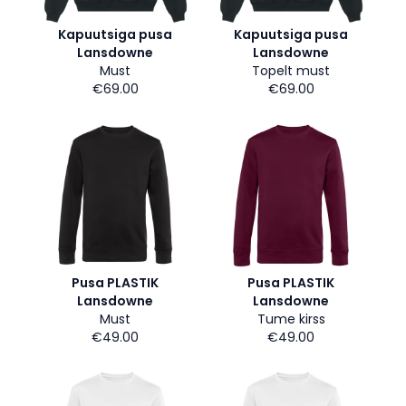
Kapuutsiga pusa
Kapuutsiga pusa
Lansdowne
Lansdowne
Must
Topelt must
€69.00
€69.00
Pusa PLASTIK
Pusa PLASTIK
Lansdowne
Lansdowne
Must
Tume kirss
€49.00
€49.00