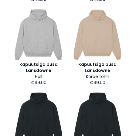
Kapuutsiga pusa
Kapuutsiga pusa
Lansdowne
Lansdowne
Hall
Kõrbe tolm
€69.00
€69.00