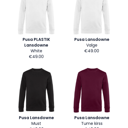
Pusa PLASTIK
Pusa Lansdowne
Lansdowne
Valge
White
€49.00
€49.00
Pusa Lansdowne
Pusa Lansdowne
Must
Tume kirss