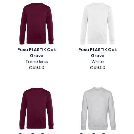
Pusa PLASTIK Oak
Pusa PLASTIK Oak
Grove
Grove
Tume kirss
White
€49.00
€49.00