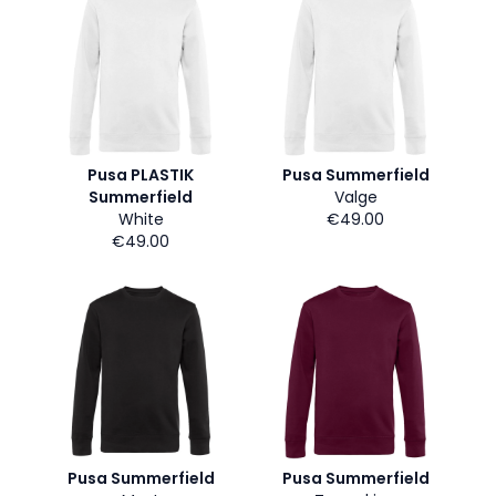
Pusa PLASTIK
Pusa Summerfield
Summerfield
Valge
White
€49.00
€49.00
Pusa Summerfield
Pusa Summerfield