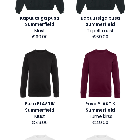
Kapuutsiga pusa
Kapuutsiga pusa
Summerfield
Summerfield
Must
Topelt must
€69.00
€69.00
Pusa PLASTIK
Pusa PLASTIK
Summerfield
Summerfield
Must
Tume kirss
€49.00
€49.00