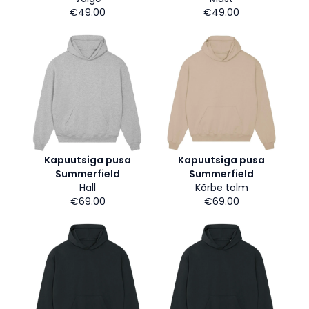
€49.00
€49.00
Kapuutsiga pusa
Kapuutsiga pusa
Summerfield
Summerfield
Hall
Kõrbe tolm
€69.00
€69.00