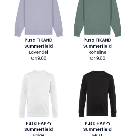
Pusa TIKAND
Pusa TIKAND
Summerfield
Summerfield
Lavendel
Roheline
€49.00
€49.00
Pusa HAPPY
Pusa HAPPY
Summerfield
Summerfield
Valge
Must