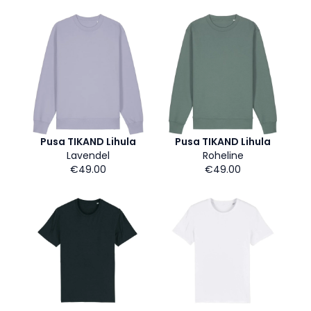
Pusa TIKAND Lihula
Pusa TIKAND Lihula
Lavendel
Roheline
€49.00
€49.00