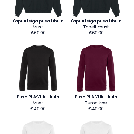
Kapuutsiga pusa Lihula
Kapuutsiga pusa Lihula
Must
Topelt must
€69.00
€69.00
Pusa PLASTIK Lihula
Pusa PLASTIK Lihula
Must
Tume kirss
€49.00
€49.00