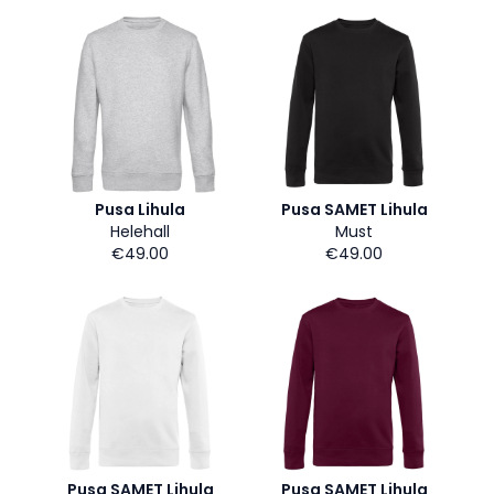
Pusa Lihula
Pusa SAMET Lihula
Helehall
Must
€49.00
€49.00
Pusa SAMET Lihula
Pusa SAMET Lihula