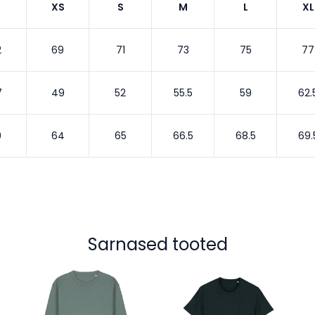
XS
S
M
L
XL
2
69
71
73
75
77
7
49
52
55.5
59
62.
9
64
65
66.5
68.5
69.
Sarnased tooted