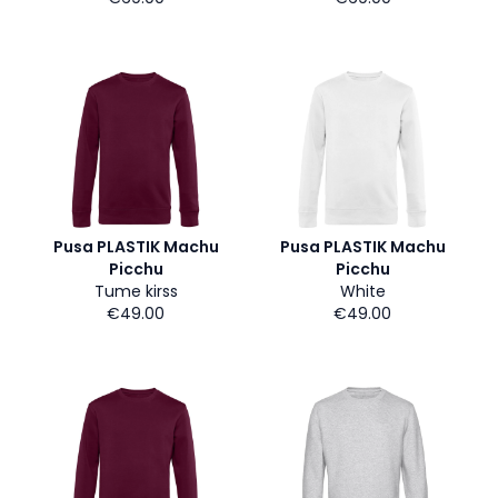
Pusa PLASTIK Machu
Pusa PLASTIK Machu
Picchu
Picchu
Tume kirss
White
€49.00
€49.00