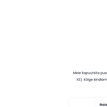
Meie kapuutsita pu
XS). K
õige kindlam
Nai