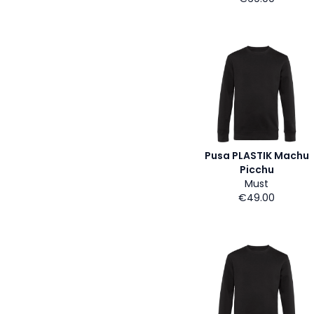
Pusa PLASTIK Machu
Picchu
Must
€49.00