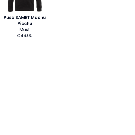
Pusa SAMET Machu
Picchu
Must
€49.00