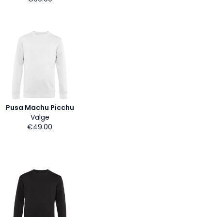
Pusa Machu Picchu
Valge
€49.00