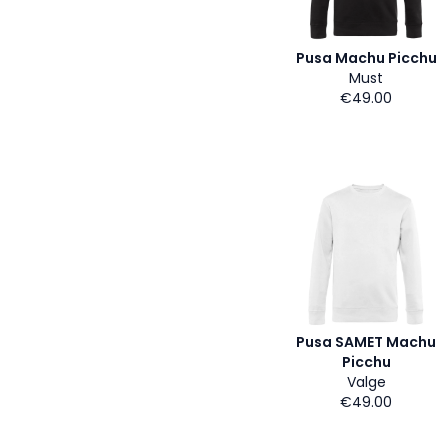
Pusa Machu Picchu
Must
€49.00
Pusa SAMET Machu
Picchu
Valge
€49.00