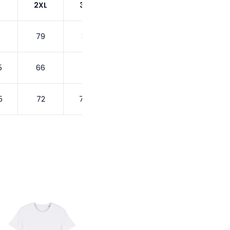
2XL
3XL
79
80
5
66
70
5
72
72.5