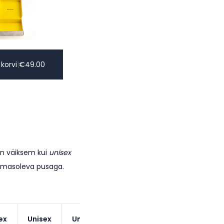
 korvi
|
€
49.00
on väiksem kui
unisex
lemasoleva pusaga.
ex
Unisex
Unisex