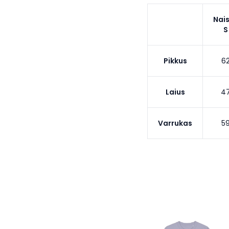
Nai
S
Pikkus
6
Laius
4
Varrukas
5