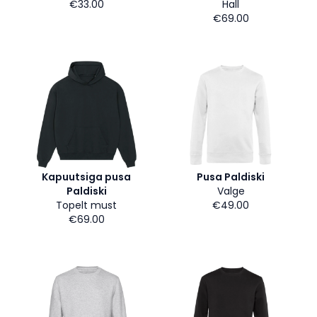
€33.00
Hall
€69.00
Kapuutsiga pusa
Pusa Paldiski
Paldiski
Valge
Topelt must
€49.00
€69.00