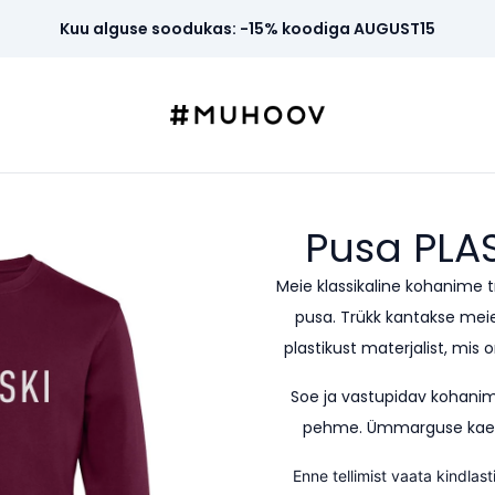
Kuu alguse soodukas: -15% koodiga AUGUST15
Pusa PLA
Meie klassikaline kohanime t
pusa. Trükk kantakse me
plastikust materjalist, mis 
Soe ja vastupidav kohanim
pehme. Ümmarguse kaelus
Enne tellimist vaata kindla