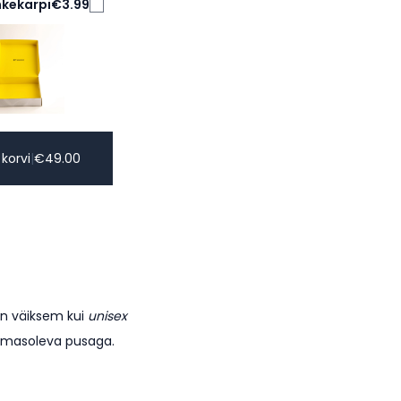
nkekarpi
€3.99
 korvi
|
€
49.00
on väiksem kui
unisex
lemasoleva pusaga.