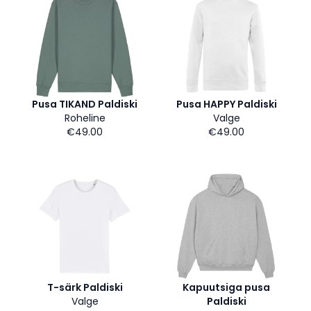
Pusa TIKAND Paldiski
Pusa HAPPY Paldiski
Roheline
Valge
€49.00
€49.00
T-särk Paldiski
Kapuutsiga pusa
Valge
Paldiski