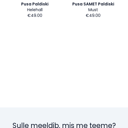
Pusa Paldiski
Pusa SAMET Paldiski
Helehall
Must
€49.00
€49.00
Sulle meeldib, mis me teeme?