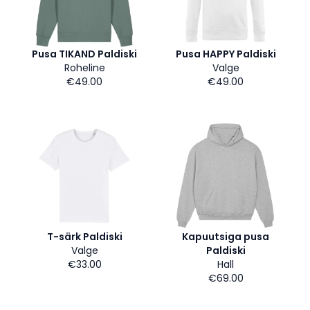
Pusa TIKAND Paldiski
Pusa HAPPY Paldiski
Roheline
Valge
€49.00
€49.00
T-särk Paldiski
Kapuutsiga pusa
Valge
Paldiski
€33.00
Hall
€69.00