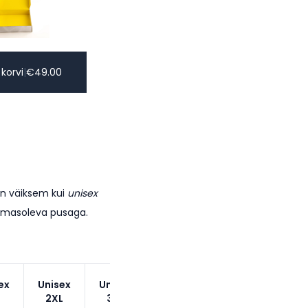
 korvi
|
€
49.00
on väiksem kui
unisex
lemasoleva pusaga.
ex
Unisex
Unisex
2XL
3XL