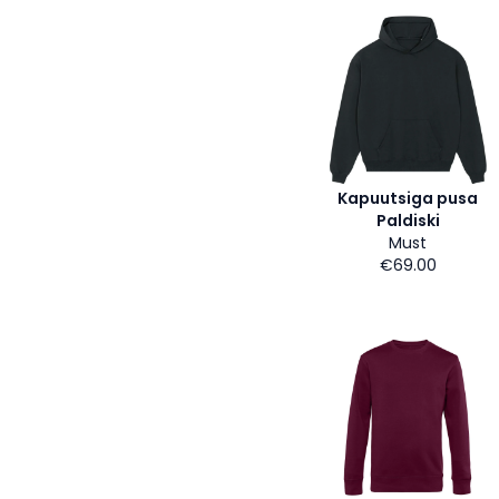
Kapuutsiga pusa
Paldiski
Must
€69.00