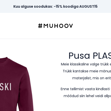
Kuu alguse soodukas: -15% koodiga AUGUST15
Pusa PLA
Meie klassikaline valge trükk 
Trükk kantakse meie mõnusa
materjalist, mis on eri
Enne tellimist vaata kindla
mõõdud siin lehel veidi all