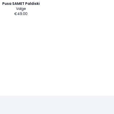
Pusa SAMET Paldiski
Valge
€49.00