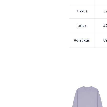
Pikkus
6
Laius
4
Varrukas
5