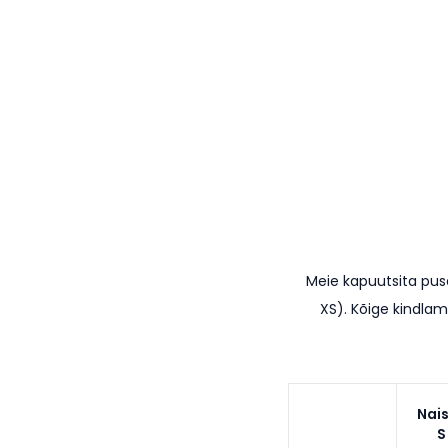
Meie kapuutsita pu
XS). K
õige kindlam
Nai
S