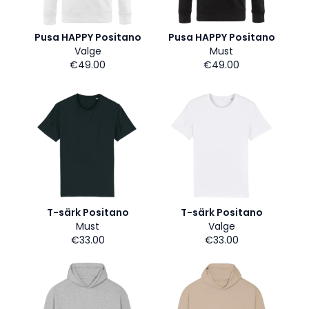
Pusa HAPPY Positano
Pusa HAPPY Positano
Valge
Must
€49.00
€49.00
T-särk Positano
T-särk Positano
Must
Valge
€33.00
€33.00