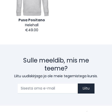
Pusa Positano
Helehall
€49.00
Sulle meeldib, mis me
teeme?
Liitu uudiskirjaga ja ole meie tegemistega kursis.
Liitu