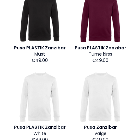
Pusa PLASTIK Zanzibar
Pusa PLASTIK Zanzibar
Must
Tume kirss
€49.00
€49.00
Pusa PLASTIK Zanzibar
Pusa Zanzibar
White
Valge
€49.00
€49.00