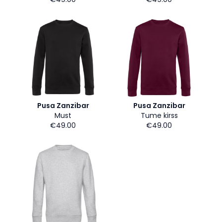
Pusa Zanzibar
Pusa Zanzibar
Must
Tume kirss
€49.00
€49.00