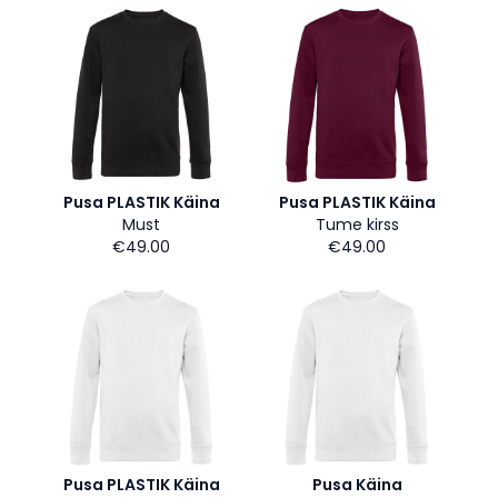
Pusa PLASTIK Käina
Pusa PLASTIK Käina
Must
Tume kirss
€49.00
€49.00
Pusa PLASTIK Käina
Pusa Käina