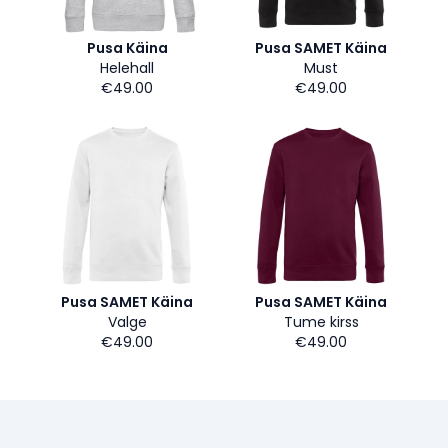
Pusa Käina
Pusa SAMET Käina
Helehall
Must
€49.00
€49.00
Pusa SAMET Käina
Pusa SAMET Käina
Valge
Tume kirss
€49.00
€49.00