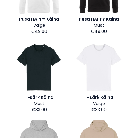
Pusa HAPPY Käina
Pusa HAPPY Käina
Valge
Must
€49.00
€49.00
T-särk Käina
T-särk Käina
Must
Valge
€33.00
€33.00