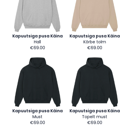
Kapuutsiga pusa Käina
Kapuutsiga pusa Käina
Hall
Kõrbe tolm
€69.00
€69.00
Kapuutsiga pusa Käina
Kapuutsiga pusa Käina
Must
Topelt must
€69.00
€69.00