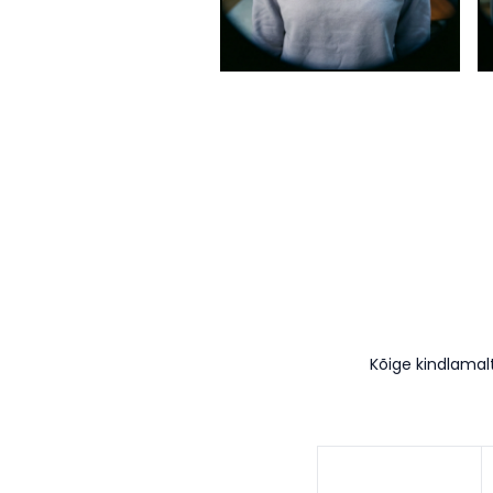
Kõige kindlamal