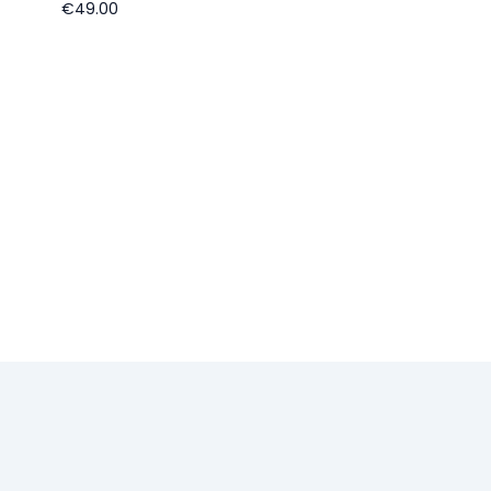
€49.00