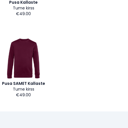
Pusa Kallaste
Tume kirss
€49.00
Pusa SAMET Kallaste
Tume kirss
€49.00