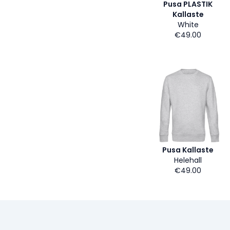
Pusa PLASTIK
Kallaste
White
€49.00
Pusa Kallaste
Helehall
€49.00