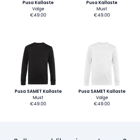
Pusa Kallaste
Pusa Kallaste
Valge
Must
€49.00
€49.00
Pusa SAMET Kallaste
Pusa SAMET Kallaste
Must
Valge
€49.00
€49.00