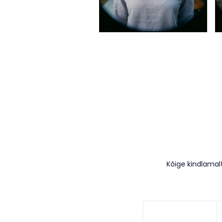
Kõige kindlamal