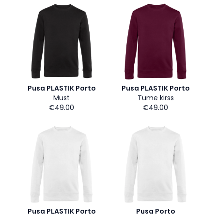
Pusa PLASTIK Porto
Pusa PLASTIK Porto
Must
Tume kirss
€49.00
€49.00
Pusa PLASTIK Porto
Pusa Porto