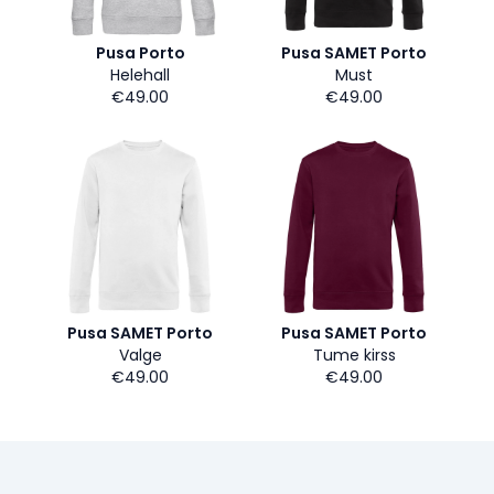
Pusa Porto
Pusa SAMET Porto
Helehall
Must
€49.00
€49.00
Pusa SAMET Porto
Pusa SAMET Porto
Valge
Tume kirss
€49.00
€49.00