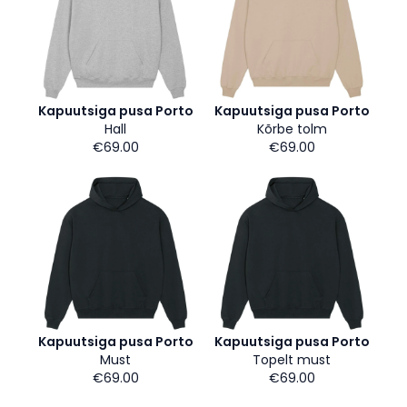
Kapuutsiga pusa Porto
Kapuutsiga pusa Porto
Hall
Kõrbe tolm
€69.00
€69.00
Kapuutsiga pusa Porto
Kapuutsiga pusa Porto
Must
Topelt must
€69.00
€69.00