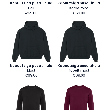
Kapuutsiga pusa Lihula
Kapuutsiga pusa Lihula
Hall
Kõrbe tolm
€69.00
€69.00
Kapuutsiga pusa Lihula
Kapuutsiga pusa Lihula
Must
Topelt must
€69.00
€69.00