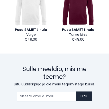
Pusa SAMET Lihula
Pusa SAMET Lihula
Valge
Tume kirss
€49.00
€49.00
Sulle meeldib, mis me
teeme?
Liitu uudiskirjaga ja ole meie tegemistega kursis.
Liitu