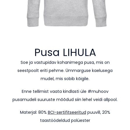
Pusa
LIHULA
Soe ja vastupidav kohanimega pusa, mis on
seestpoolt eriti pehme. Ümmarguse kaelusega
mudel, mis sobib kõigile.
Enne tellimist vaata kindlasti üle #muhoov
pusamudeli suuruste mõõdud siin lehel veidi allpool.
Materjal: 80%
BCI-sertifitseeritud
puuvill, 20%
taastöödeldud polüester