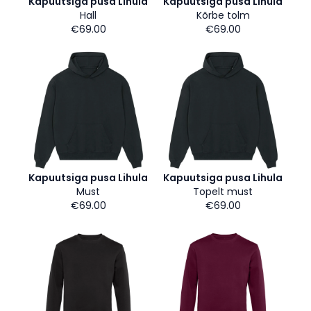
Kapuutsiga pusa Lihula
Kapuutsiga pusa Lihula
Hall
Kõrbe tolm
€69.00
€69.00
Kapuutsiga pusa Lihula
Kapuutsiga pusa Lihula
Must
Topelt must
€69.00
€69.00