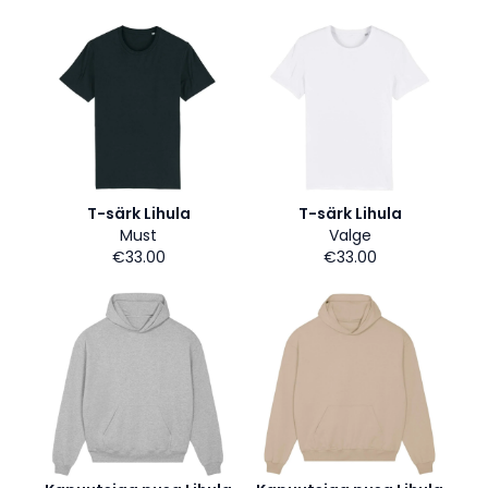
T-särk Lihula
T-särk Lihula
Must
Valge
€33.00
€33.00