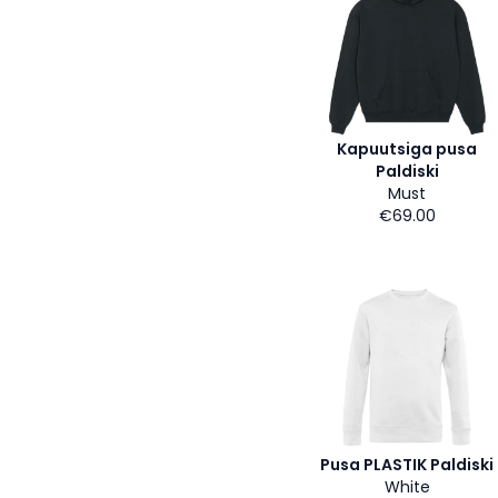
Kapuutsiga pusa
Paldiski
Must
€69.00
Pusa PLASTIK Paldiski
White