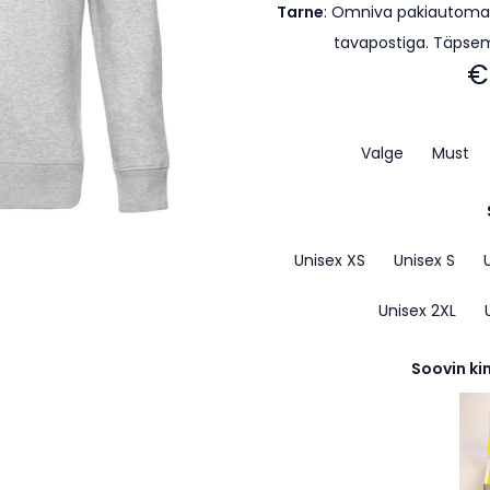
Tarne
:
Omniva pakiautomaa
tavapostiga. Täpse
€
Valge
Must
Unisex XS
Unisex S
Unisex 2XL
Soovin ki