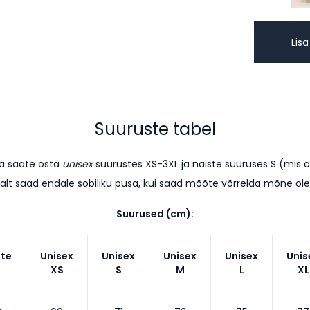
Lisa
Suuruste tabel
sa saate osta
unisex
suurustes XS-3XL ja naiste suuruses S (mis 
alt saad endale sobiliku pusa, kui saad mõõte võrrelda mõne o
Suurused (cm):
ste
Unisex
Unisex
Unisex
Unisex
Unis
XS
S
M
L
XL