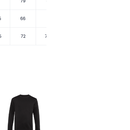
79
80
5
66
70
5
72
72.5