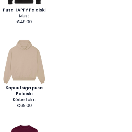
Pusa HAPPY Paldiski
Must
€49.00
Kapuutsiga pusa
Paldiski
Kõrbe tolm
€69.00