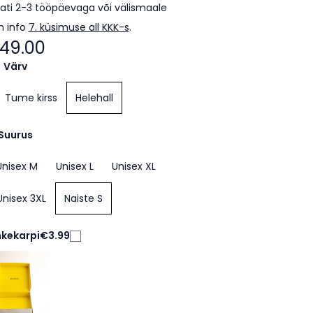
ti 2-3 tööpäevaga või välismaale
m info
7. küsimuse all KKK-s
.
49.00
Värv
Tume kirss
Helehall
Suurus
Unisex M
Unisex L
Unisex XL
Unisex 3XL
Naiste S
nkekarpi
€3.99