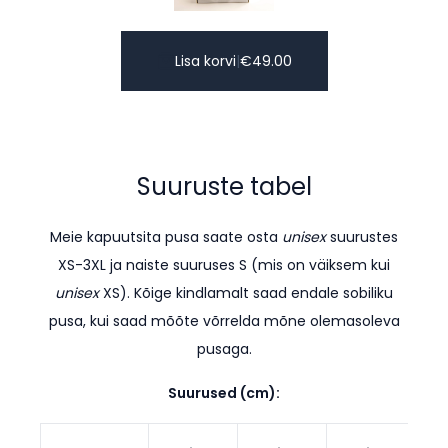
Lisa korvi
|
€
49.00
Suuruste tabel
Meie kapuutsita pusa saate osta
unisex
suurustes
XS-3XL ja naiste suuruses S (mis on väiksem kui
unisex
XS). K
õige kindlamalt saad endale sobiliku
pusa, kui saad mõõte võrrelda mõne olemasoleva
pusaga.
Suurused (cm):