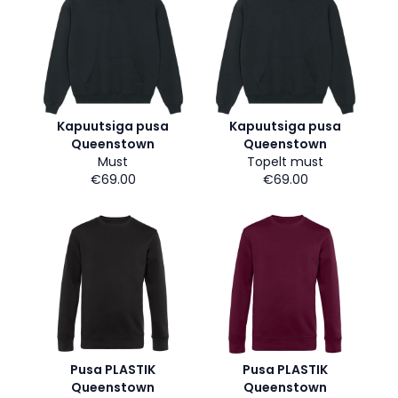
Kapuutsiga pusa
Kapuutsiga pusa
Queenstown
Queenstown
Must
Topelt must
€69.00
€69.00
Pusa PLASTIK
Pusa PLASTIK
Queenstown
Queenstown