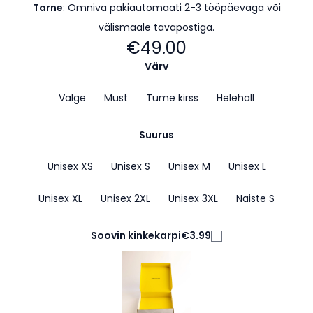
Tarne
: Omniva pakiautomaati 2-3 tööpäevaga
või
välismaale tavapostiga.
€49.00
Värv
Valge
Must
Tume kirss
Helehall
Suurus
Unisex XS
Unisex S
Unisex M
Unisex L
Unisex XL
Unisex 2XL
Unisex 3XL
Naiste S
Soovin kinkekarpi
€3.99