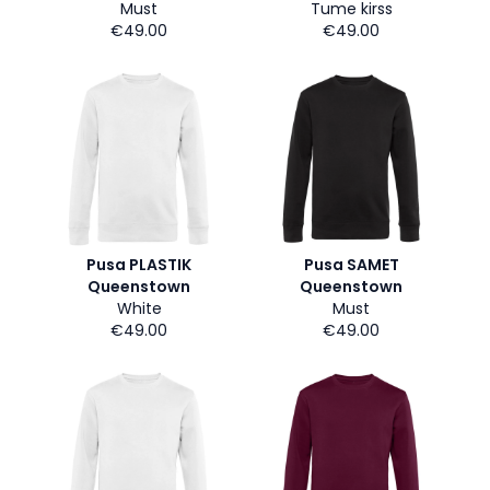
Must
Tume kirss
€49.00
€49.00
Pusa PLASTIK
Pusa SAMET
Queenstown
Queenstown
White
Must
€49.00
€49.00