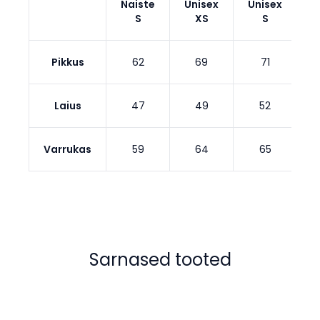
Naiste
Unisex
Unisex
U
S
XS
S
Pikkus
62
69
71
Laius
47
49
52
Varrukas
59
64
65
Sarnased tooted