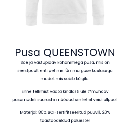
Pusa
QUEENSTOWN
Soe ja vastupidav kohanimega pusa, mis on
seestpoolt eriti pehme. Ümmarguse kaelusega
mudel, mis sobib kõigile.
Enne tellimist vaata kindlasti üle #muhoov
pusamudeli suuruste mõõdud siin lehel veidi allpool.
Materjal: 80%
BCI-sertifitseeritud
puuvill, 20%
taastöödeldud polüester