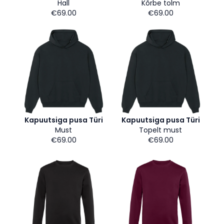
Hall
Kõrbe tolm
€69.00
€69.00
Kapuutsiga pusa Türi
Kapuutsiga pusa Türi
Must
Topelt must
€69.00
€69.00