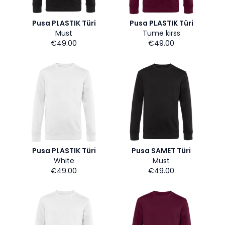
Pusa PLASTIK Türi
Pusa PLASTIK Türi
Must
Tume kirss
€49.00
€49.00
Pusa PLASTIK Türi
Pusa SAMET Türi
White
Must
€49.00
€49.00