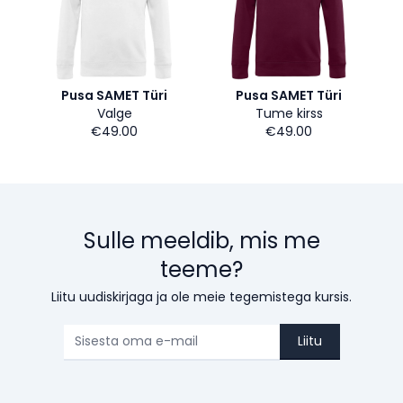
Pusa SAMET Türi
Pusa SAMET Türi
Valge
Tume kirss
€49.00
€49.00
Sulle meeldib, mis me
teeme?
Liitu uudiskirjaga ja ole meie tegemistega kursis.
Liitu