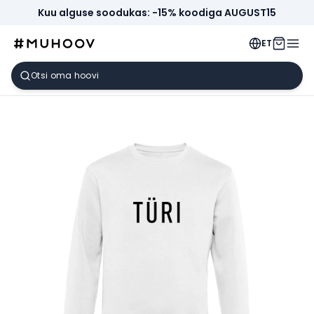
Kuu alguse soodukas: -15% koodiga AUGUST15
ET