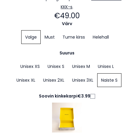
KKK-s
.
€49.00
Värv
Valge
Must
Tume kirss
Helehall
Suurus
Unisex XS
Unisex S
Unisex M
Unisex L
Unisex XL
Unisex 2XL
Unisex 3XL
Naiste S
Soovin kinkekarpi
€3.99