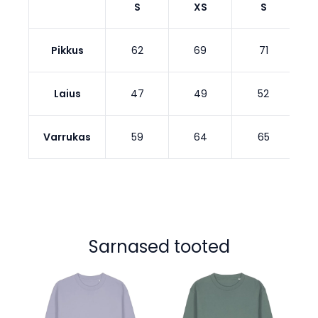
S
XS
S
Pikkus
62
69
71
Laius
47
49
52
Varrukas
59
64
65
Sarnased tooted