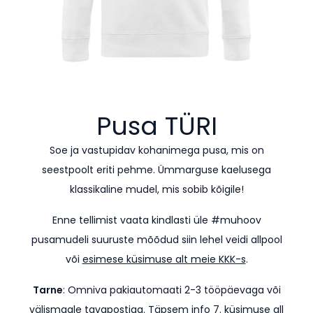
Pusa
TÜRI
Soe ja vastupidav kohanimega pusa, mis on
seestpoolt eriti pehme. Ümmarguse kaelusega
klassikaline mudel, mis sobib kõigile!
Enne tellimist vaata kindlasti üle #muhoov
pusamudeli suuruste mõõdud siin lehel veidi allpool
või
esimese küsimuse alt meie KKK-s
.
Tarne
:
Omniva pakiautomaati 2-3 tööpäevaga või
välismaale tavapostiga. Täpsem info
7. küsimuse all