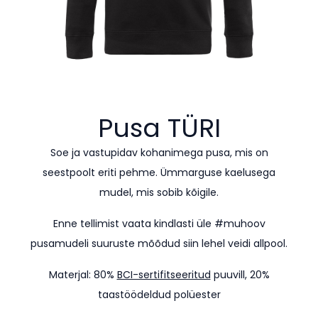
Pusa
TÜRI
Soe ja vastupidav kohanimega pusa, mis on
seestpoolt eriti pehme. Ümmarguse kaelusega
mudel, mis sobib kõigile.
Enne tellimist vaata kindlasti üle #muhoov
pusamudeli suuruste mõõdud siin lehel veidi allpool.
Materjal: 80%
BCI-sertifitseeritud
puuvill, 20%
taastöödeldud polüester