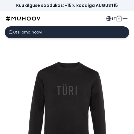
Kuu alguse soodukas: -15% koodiga AUGUST15
ET