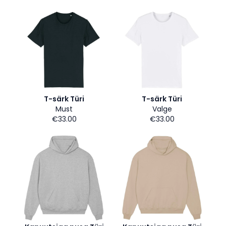
T-särk Türi
T-särk Türi
Must
Valge
€33.00
€33.00