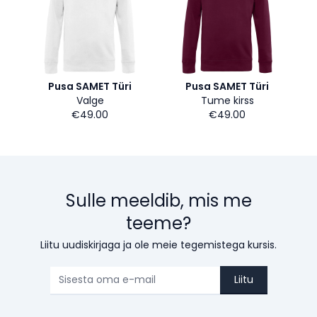
Pusa SAMET Türi
Pusa SAMET Türi
Valge
Tume kirss
€49.00
€49.00
Sulle meeldib, mis me
teeme?
Liitu uudiskirjaga ja ole meie tegemistega kursis.
Liitu