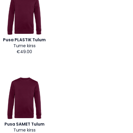
Pusa PLASTIK Tulum
Tume kirss
€49.00
Pusa SAMET Tulum
Tume kirss