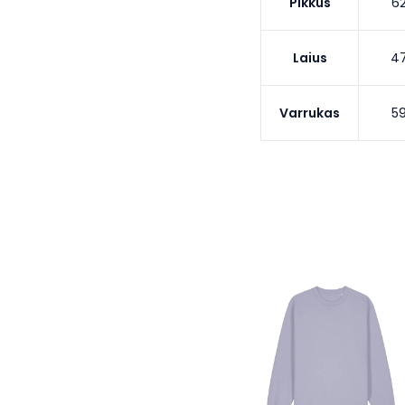
Pikkus
6
Laius
4
Varrukas
5