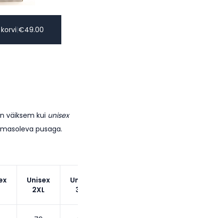
 korvi
|
€
49.00
on väiksem kui
unisex
lemasoleva pusaga.
ex
Unisex
Unisex
2XL
3XL