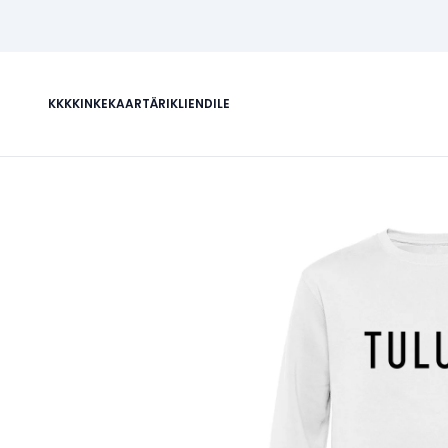
KKK
KINKEKAART
ÄRIKLIENDILE