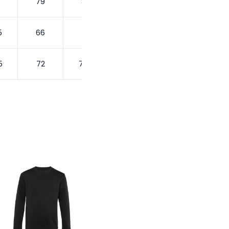
79
80
5
66
70
5
72
72.5