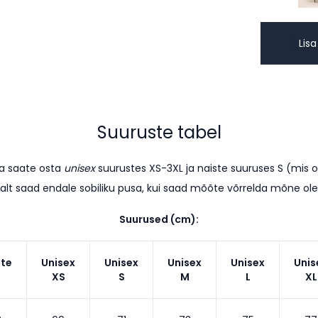
Lisa
Suuruste tabel
sa saate osta
unisex
suurustes XS-3XL ja naiste suuruses S (mis 
alt saad endale sobiliku pusa, kui saad mõõte võrrelda mõne o
Suurused (cm):
ste
Unisex
Unisex
Unisex
Unisex
Unis
XS
S
M
L
XL