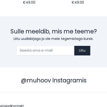
€49.00
€49.00
Sulle meeldib, mis me teeme?
Liitu uudiskirjaga ja ole meie tegemistega kursis.
Liitu
@muhoov Instagramis
etajad
Kontakt