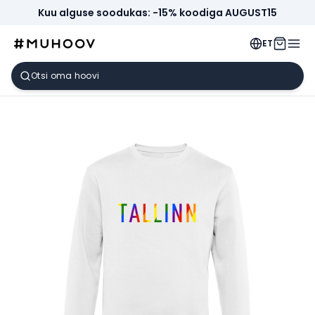
Kuu alguse soodukas: -15% koodiga AUGUST15
ET