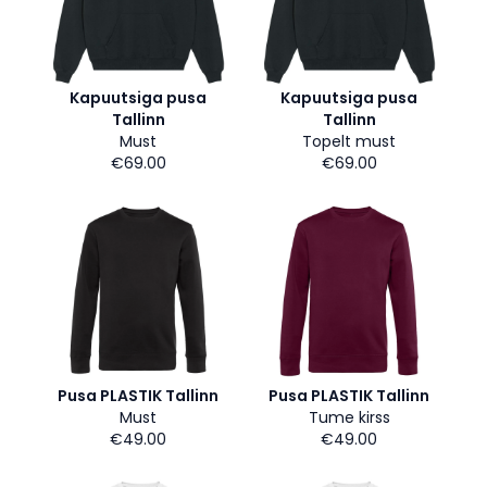
Kapuutsiga pusa
Kapuutsiga pusa
Tallinn
Tallinn
Must
Topelt must
€69.00
€69.00
Pusa PLASTIK Tallinn
Pusa PLASTIK Tallinn
Must
Tume kirss
€49.00
€49.00