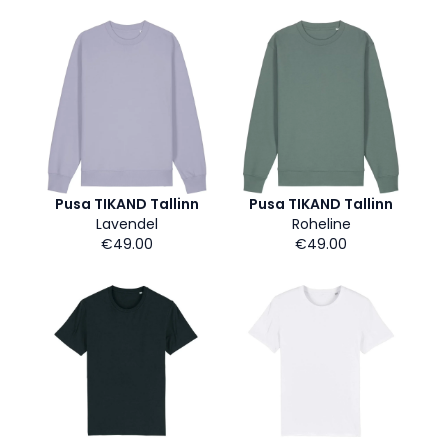
Pusa TIKAND Tallinn
Pusa TIKAND Tallinn
Lavendel
Roheline
€49.00
€49.00