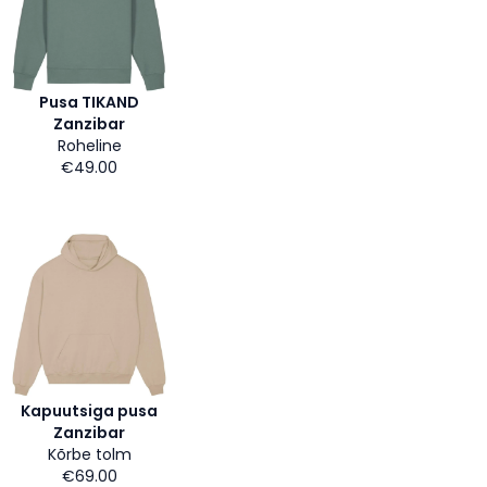
Pusa TIKAND
Zanzibar
Roheline
€49.00
Kapuutsiga pusa
Zanzibar
Kõrbe tolm
€69.00