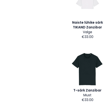
Naiste lühike särk
TIKAND Zanzibar
Valge
€33.00
T-särk Zanzibar
Must
€33.00