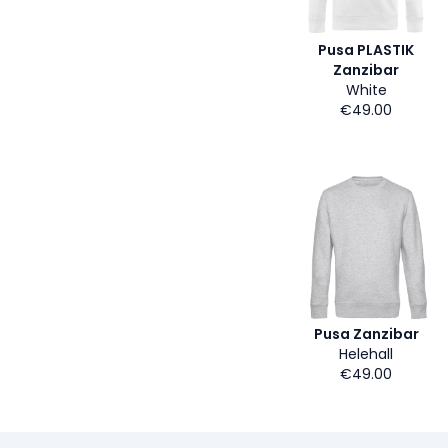
Pusa PLASTIK
Zanzibar
White
€49.00
Pusa Zanzibar
Helehall
€49.00