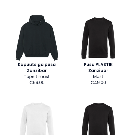
Kapuutsiga pusa
Pusa PLASTIK
Zanzibar
Zanzibar
Topelt must
Must
€69.00
€49.00