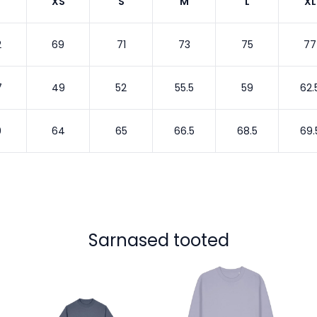
XS
S
M
L
XL
2
69
71
73
75
77
7
49
52
55.5
59
62.
9
64
65
66.5
68.5
69.
Sarnased tooted