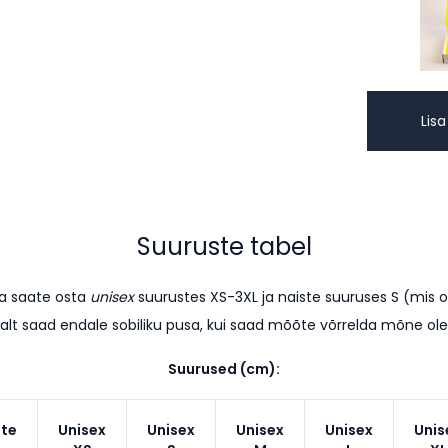
Lisa
Suuruste tabel
sa saate osta
unisex
suurustes XS-3XL ja naiste suuruses S (mis 
alt saad endale sobiliku pusa, kui saad mõõte võrrelda mõne o
Suurused (cm):
ste
Unisex
Unisex
Unisex
Unisex
Unis