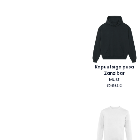
Kapuutsiga pusa
Zanzibar
Must
€69.00