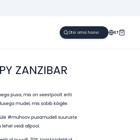
ET
PY
ZANZIBAR
ega pusa, mis on seestpoolt eriti
ega mudel, mis sobib kõigile.
sti üle #muhoov pusamudeli suuruste
lehel veidi allpool.
eeritud
puuvill, 20% taastöödeldud