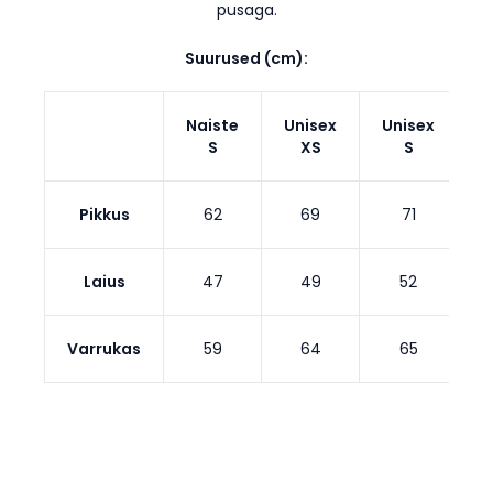
pusaga.
Suurused (cm):
Naiste
Unisex
Unisex
U
S
XS
S
Pikkus
62
69
71
Laius
47
49
52
Varrukas
59
64
65