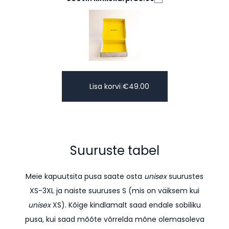
Lisa korvi
|
€
49.00
Suuruste tabel
Meie kapuutsita pusa saate osta
unisex
suurustes
XS-3XL ja naiste suuruses S (mis on väiksem kui
unisex
XS). K
õige kindlamalt saad endale sobiliku
pusa, kui saad mõõte võrrelda mõne olemasoleva