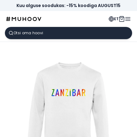
Kuu alguse soodukas: -15% koodiga AUGUST15
ET