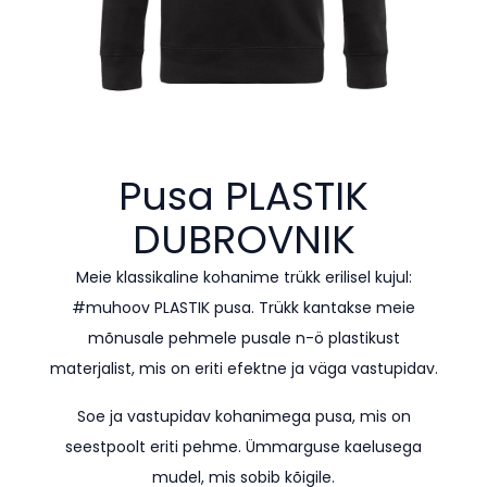
Pusa PLASTIK
DUBROVNIK
Meie klassikaline kohanime trükk erilisel kujul:
#muhoov PLASTIK pusa. Trükk kantakse meie
mõnusale pehmele pusale n-ö plastikust
materjalist, mis on eriti efektne ja väga vastupidav.
Soe ja vastupidav kohanimega pusa, mis on
seestpoolt eriti pehme. Ümmarguse kaelusega
mudel, mis sobib kõigile.