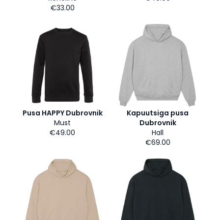
€33.00
Pusa HAPPY Dubrovnik
Kapuutsiga pusa
Must
Dubrovnik
€49.00
Hall
€69.00