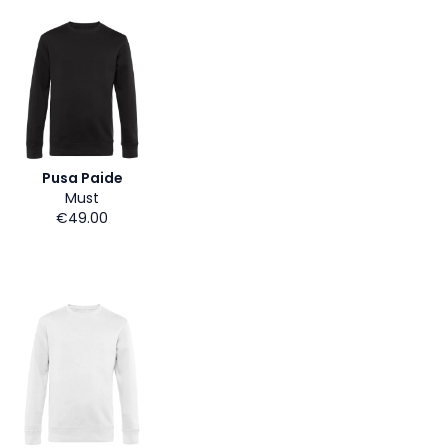
Pusa Paide
Must
€49.00