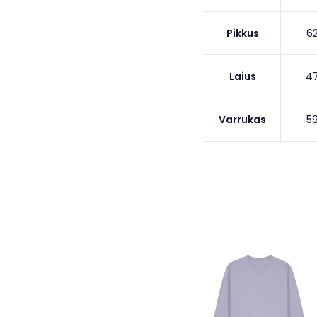
Pikkus
6
Laius
4
Varrukas
5