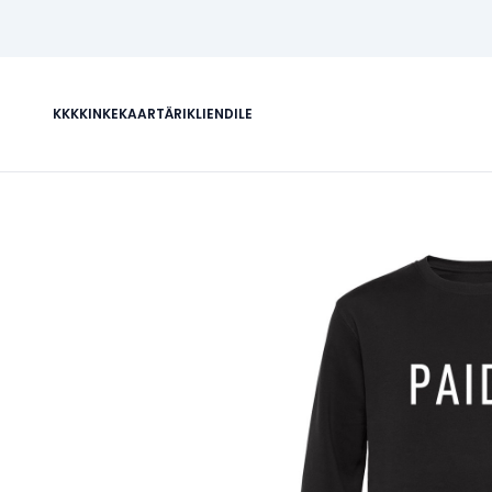
KKK
KINKEKAART
ÄRIKLIENDILE