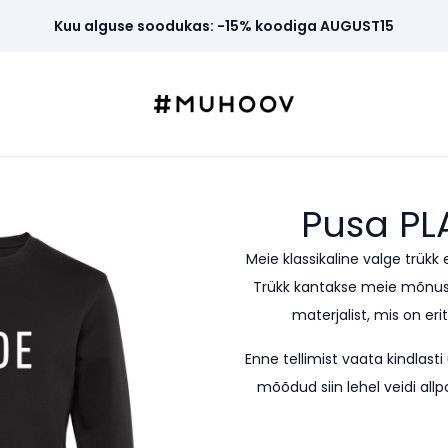
Kuu alguse soodukas: -15% koodiga AUGUST15
Pusa PL
Meie klassikaline valge trükk 
Trükk kantakse meie mõnusa
materjalist, mis on eri
Enne tellimist vaata kindla
mõõdud siin lehel veidi all