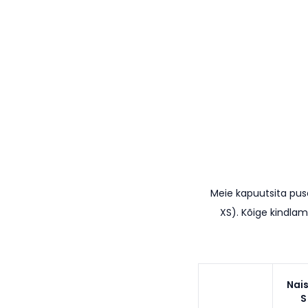
Meie kapuutsita pu
XS). K
õige kindlam
Nai
S