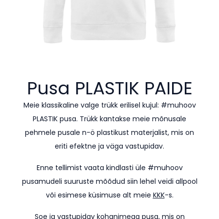
Pusa PLASTIK
PAIDE
Meie klassikaline valge trükk erilisel kujul: #muhoov
PLASTIK pusa. Trükk kantakse meie mõnusale
pehmele pusale n-ö plastikust materjalist, mis on
eriti efektne ja väga vastupidav.
Enne tellimist vaata kindlasti üle #muhoov
pusamudeli suuruste mõõdud siin lehel veidi allpool
või esimese küsimuse alt meie
KKK
-s.
Soe ja vastupidav kohanimega pusa, mis on