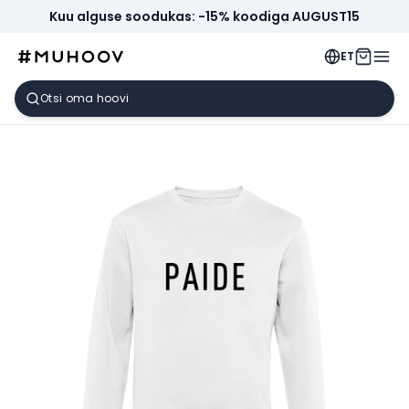
Kuu alguse soodukas: -15% koodiga AUGUST15
ET