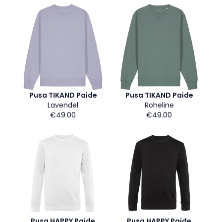
Pusa TIKAND Paide
Pusa TIKAND Paide
Lavendel
Roheline
€49.00
€49.00
Pusa HAPPY Paide
Pusa HAPPY Paide