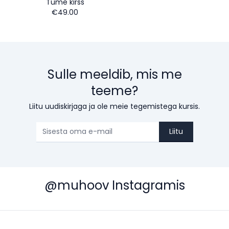
Tume kirss
€49.00
Sulle meeldib, mis me
teeme?
Liitu uudiskirjaga ja ole meie tegemistega kursis.
Liitu
@muhoov Instagramis