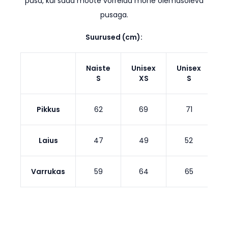
pusa, kui saad mõõte võrrelda mõne olemasoleva
pusaga.
Suurused (cm):
Naiste
Unisex
Unisex
U
S
XS
S
Pikkus
62
69
71
Laius
47
49
52
Varrukas
59
64
65