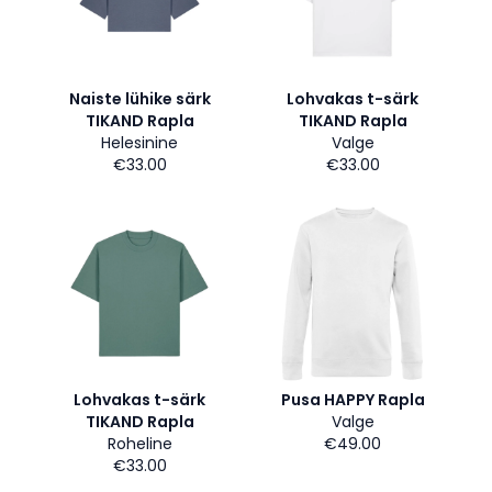
Naiste lühike särk
Lohvakas t-särk
TIKAND Rapla
TIKAND Rapla
Helesinine
Valge
€33.00
€33.00
Lohvakas t-särk
Pusa HAPPY Rapla
TIKAND Rapla
Valge
Roheline
€49.00
€33.00