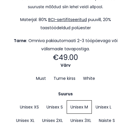
suuruste mõõdud siin lehel veidi allpool.
Materjal: 80%
BCI-sertifitseeritud
puuvill, 20%
taastöödeldud polüester
Tarne
: Omniva pakiautomaati 2-3 tööpäevaga
või
välismaale tavapostiga.
€49.00
Värv
Must
Tume kirss
White
Suurus
Unisex XS
Unisex S
Unisex M
Unisex L
Unisex XL
Unisex 2XL
Unisex 3XL
Naiste S