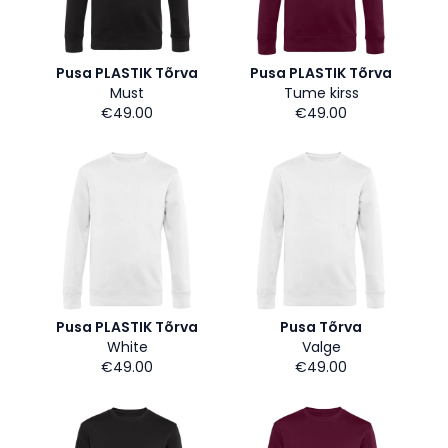
Pusa PLASTIK Tõrva
Pusa PLASTIK Tõrva
Must
Tume kirss
€49.00
€49.00
Pusa PLASTIK Tõrva
Pusa Tõrva
White
Valge
€49.00
€49.00