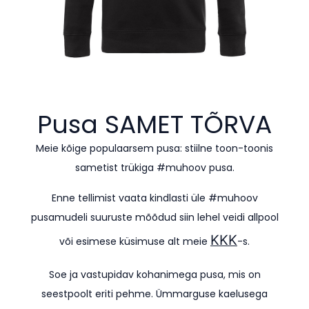
Pusa SAMET
TÕRVA
Meie kõige populaarsem pusa: stiilne toon-toonis
sametist trükiga #muhoov pusa.
Enne tellimist vaata kindlasti üle #muhoov
pusamudeli suuruste mõõdud siin lehel veidi allpool
KKK
või esimese küsimuse alt meie
-s.
Soe ja vastupidav kohanimega pusa, mis on
seestpoolt eriti pehme. Ümmarguse kaelusega