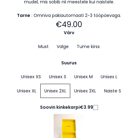
mudel, mis sobib nii meestele kui naistele.
Tarne
: Omniva pakiautomaati 2-3 tööpäevaga.
€49.00
Värv
Must
Valge
Tume kirss
Suurus
Unisex XS
Unisex S
Unisex M
Unisex L
Unisex XL
Unisex 2XL
Unisex 3XL
Naiste S
Soovin kinkekarpi
€3.99