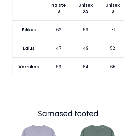
Naiste
Unisex
Unisex
U
S
XS
S
Pikkus
62
69
71
Laius
47
49
52
Varrukas
59
64
65
Sarnased tooted