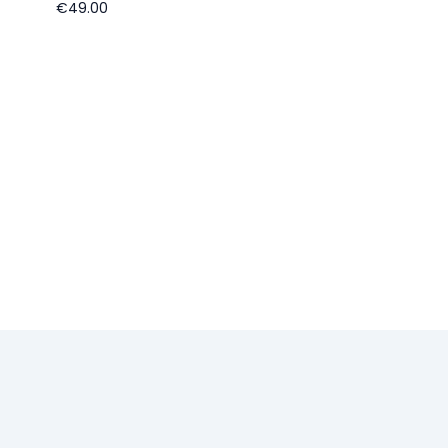
€49.00