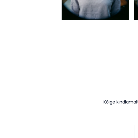
Kõige kindlamal