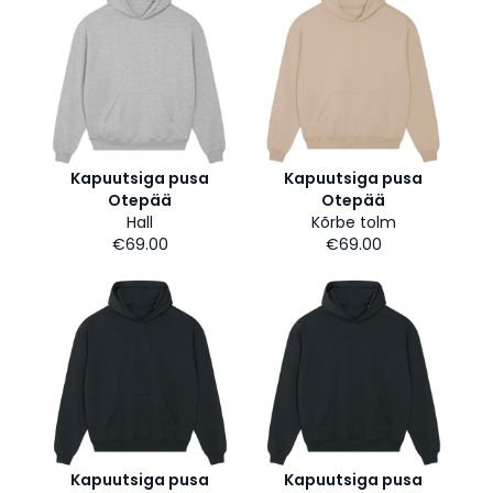
Kapuutsiga pusa
Kapuutsiga pusa
Otepää
Otepää
Hall
Kõrbe tolm
€69.00
€69.00
Kapuutsiga pusa
Kapuutsiga pusa