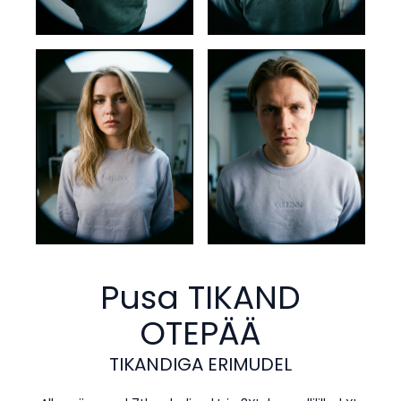
Pusa TIKAND
OTEPÄÄ
TIKANDIGA ERIMUDEL