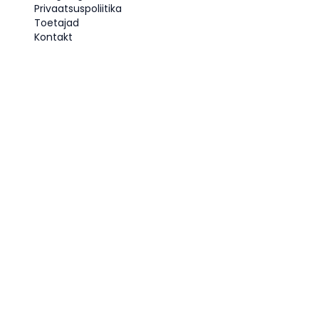
Privaatsuspoliitika
Toetajad
Kontakt