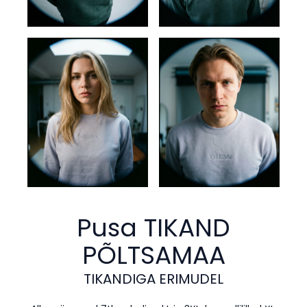
Pusa TIKAND
PÕLTSAMAA
TIKANDIGA ERIMUDEL