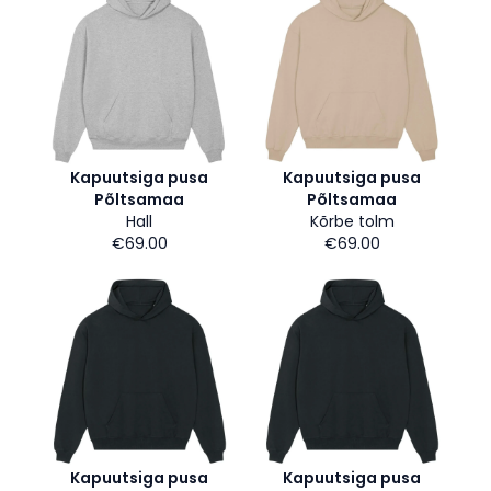
Kapuutsiga pusa
Kapuutsiga pusa
Põltsamaa
Põltsamaa
Hall
Kõrbe tolm
€69.00
€69.00
Kapuutsiga pusa
Kapuutsiga pusa