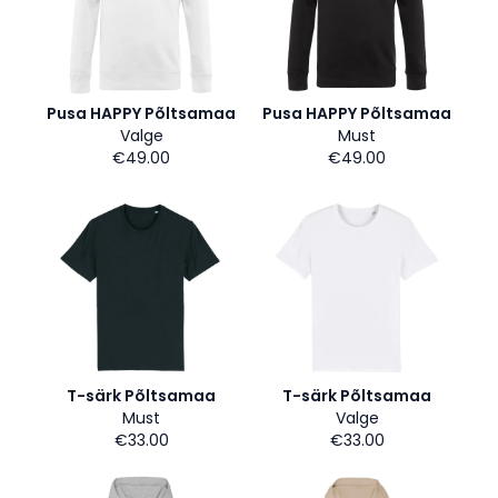
Pusa HAPPY Põltsamaa
Pusa HAPPY Põltsamaa
Valge
Must
€49.00
€49.00
T-särk Põltsamaa
T-särk Põltsamaa
Must
Valge
€33.00
€33.00