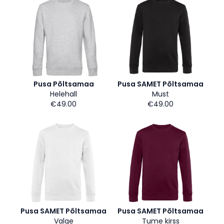
Pusa Põltsamaa
Pusa SAMET Põltsamaa
Helehall
Must
€49.00
€49.00
Pusa SAMET Põltsamaa
Pusa SAMET Põltsamaa
Valge
Tume kirss