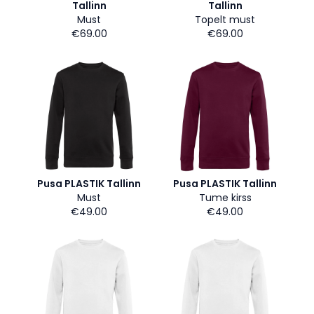
Tallinn
Tallinn
Must
Topelt must
€69.00
€69.00
Pusa PLASTIK Tallinn
Pusa PLASTIK Tallinn
Must
Tume kirss
€49.00
€49.00