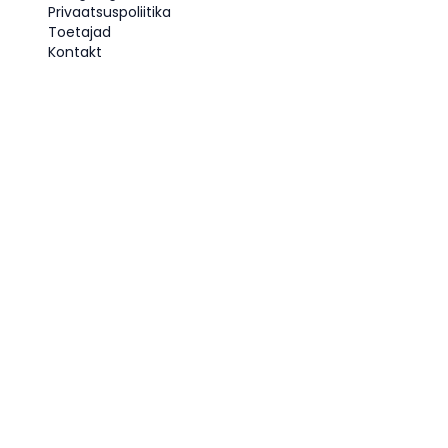
Privaatsuspoliitika
Toetajad
Kontakt