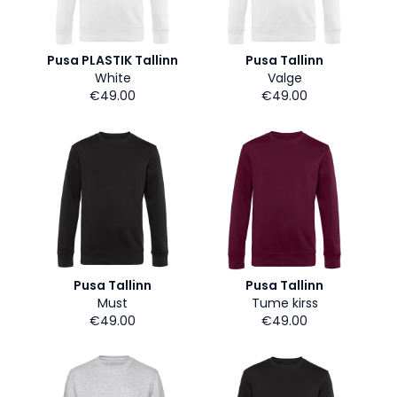
Pusa PLASTIK Tallinn
Pusa Tallinn
White
Valge
€49.00
€49.00
Pusa Tallinn
Pusa Tallinn
Must
Tume kirss
€49.00
€49.00