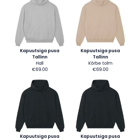
Kapuutsiga pusa
Kapuutsiga pusa
Tallinn
Tallinn
Hall
Kõrbe tolm
€69.00
€69.00
Kapuutsiga pusa
Kapuutsiga pusa