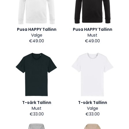
Pusa HAPPY Tallinn
Pusa HAPPY Tallinn
Valge
Must
€49.00
€49.00
T-särk Tallinn
T-särk Tallinn
Must
Valge
€33.00
€33.00