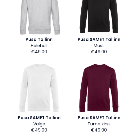
Pusa Tallinn
Pusa SAMET Tallinn
Helehall
Must
€49.00
€49.00
Pusa SAMET Tallinn
Pusa SAMET Tallinn
Valge
Tume kirss
€49.00
€49.00