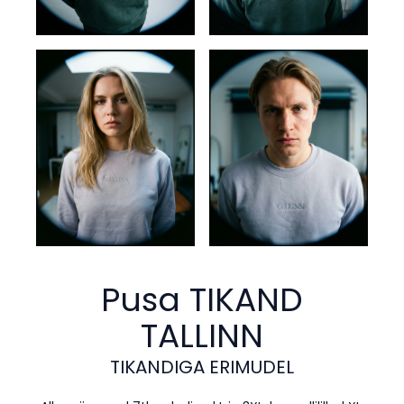
Pusa TIKAND
TALLINN
TIKANDIGA ERIMUDEL