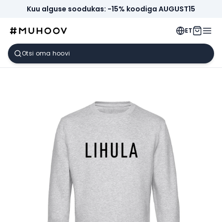
Kuu alguse soodukas: -15% koodiga AUGUST15
ET