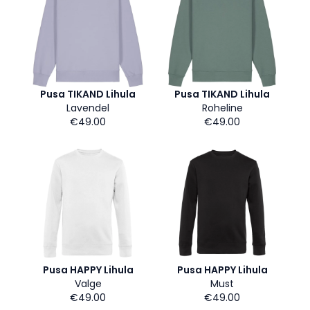
Pusa TIKAND Lihula
Pusa TIKAND Lihula
Lavendel
Roheline
€49.00
€49.00
Pusa HAPPY Lihula
Pusa HAPPY Lihula
Valge
Must
€49.00
€49.00