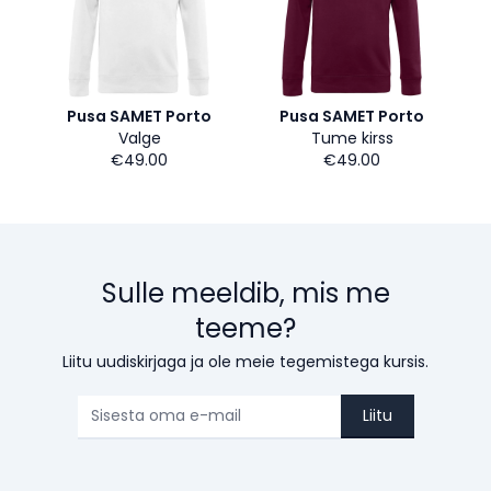
Pusa SAMET Porto
Pusa SAMET Porto
Valge
Tume kirss
€49.00
€49.00
Sulle meeldib, mis me
teeme?
Liitu uudiskirjaga ja ole meie tegemistega kursis.
Liitu