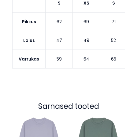
S
XS
S
Pikkus
62
69
71
Laius
47
49
52
Varrukas
59
64
65
Sarnased tooted