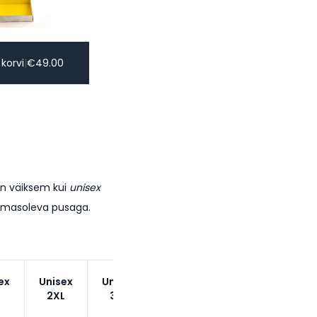
 korvi
|
€
49.00
on väiksem kui
unisex
lemasoleva pusaga.
ex
Unisex
Unisex
2XL
3XL