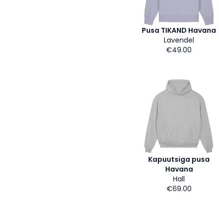
Pusa TIKAND Havana
Lavendel
€49.00
Kapuutsiga pusa
Havana
Hall
€69.00