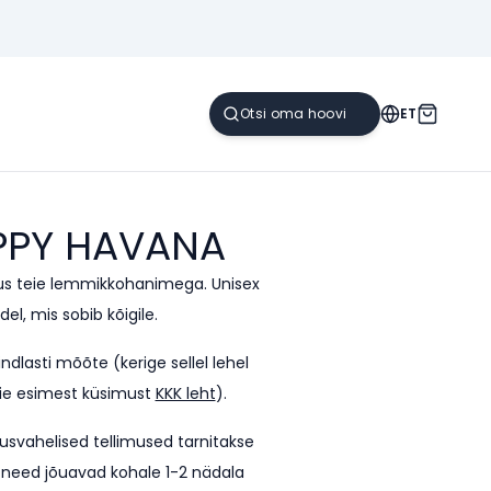
ET
PPY
HAVANA
uus teie lemmikkohanimega. Unisex
l, mis sobib kõigile.
indlasti mõõte (kerige sellel lehel
ie esimest küsimust
KKK leht
).
vusvahelised tellimused tarnitakse
a need jõuavad kohale 1-2 nädala