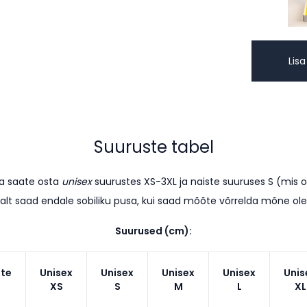
Lisa
Suuruste tabel
sa saate osta
unisex
suurustes XS-3XL ja naiste suuruses S (mis 
alt saad endale sobiliku pusa, kui saad mõõte võrrelda mõne o
Suurused (cm):
ste
Unisex
Unisex
Unisex
Unisex
Unis
XS
S
M
L
XL