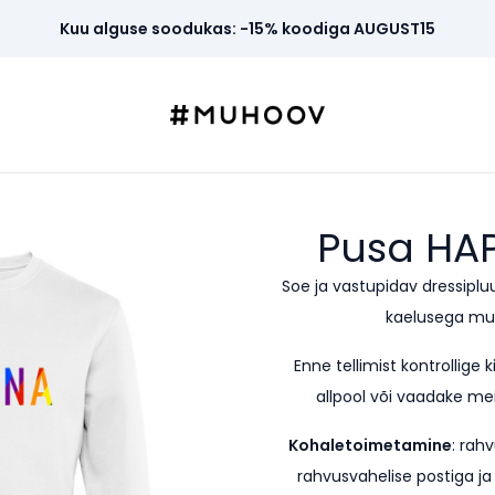
Kuu alguse soodukas: -15% koodiga AUGUST15
Pusa HA
Soe ja vastupidav dressipl
kaelusega mude
Enne tellimist kontrollige k
allpool või vaadake me
Kohaletoimetamine
: rah
rahvusvahelise postiga j