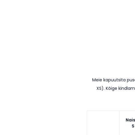
Meie kapuutsita pu
XS). K
õige kindlam
Nai
S