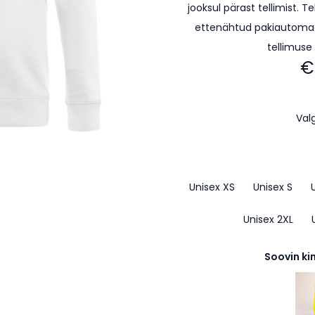
jooksul pärast tellimist. T
ettenähtud pakiautomaat
tellimuse
€
Val
Unisex XS
Unisex S
Unisex 2XL
Soovin ki