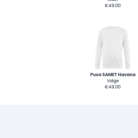
€49.00
Pusa SAMET Havana
Valge
€49.00