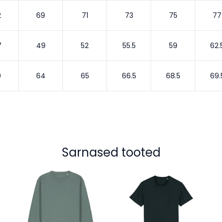
2
69
71
73
75
77
7
49
52
55.5
59
62.
9
64
65
66.5
68.5
69.
Sarnased tooted