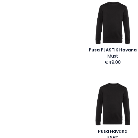
Pusa PLASTIK Havana
Must
€49.00
Pusa Havana
Must