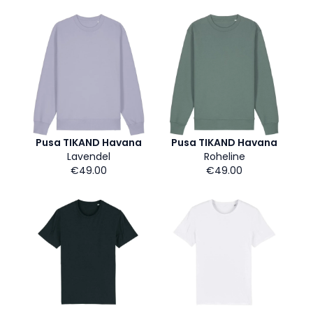
Pusa TIKAND Havana
Pusa TIKAND Havana
Lavendel
Roheline
€49.00
€49.00