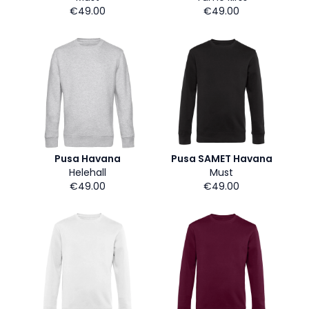
€49.00
€49.00
Pusa Havana
Pusa SAMET Havana
Helehall
Must
€49.00
€49.00