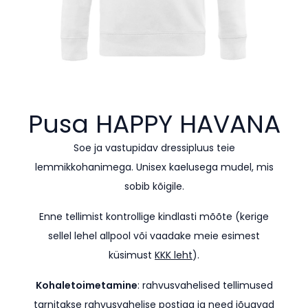
Pusa HAPPY
HAVANA
Soe ja vastupidav dressipluus teie
lemmikkohanimega. Unisex kaelusega mudel, mis
sobib kõigile.
Enne tellimist kontrollige kindlasti mõõte (kerige
sellel lehel allpool või vaadake meie esimest
küsimust
KKK leht
).
Kohaletoimetamine
: rahvusvahelised tellimused
tarnitakse rahvusvahelise postiga ja need jõuavad