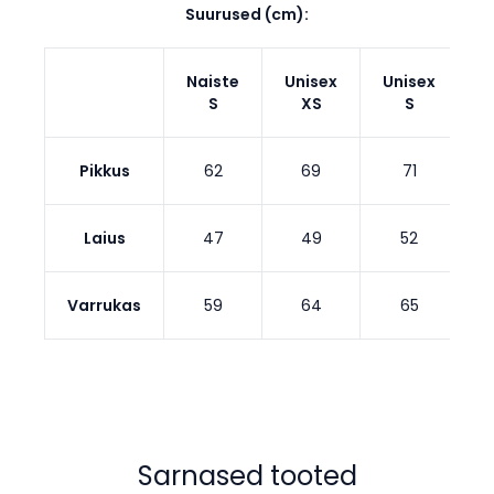
Suurused (cm):
Naiste
Unisex
Unisex
U
S
XS
S
Pikkus
62
69
71
Laius
47
49
52
Varrukas
59
64
65
Sarnased tooted