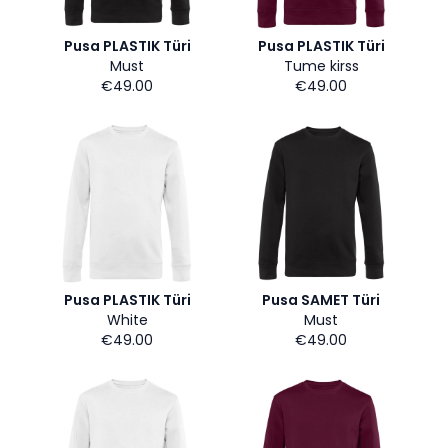
Pusa PLASTIK Türi
Pusa PLASTIK Türi
Must
Tume kirss
€49.00
€49.00
Pusa PLASTIK Türi
Pusa SAMET Türi
White
Must
€49.00
€49.00