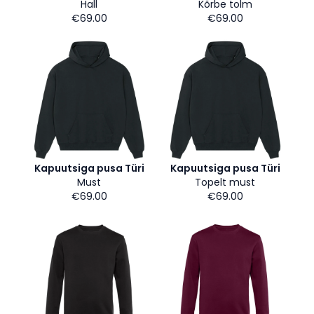
Hall
Kõrbe tolm
€69.00
€69.00
Kapuutsiga pusa Türi
Kapuutsiga pusa Türi
Must
Topelt must
€69.00
€69.00