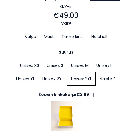
KKK-s
.
€49.00
Värv
Valge
Must
Tume kirss
Helehall
Suurus
Unisex XS
Unisex S
Unisex M
Unisex L
Unisex XL
Unisex 2XL
Unisex 3XL
Naiste S
Soovin kinkekarpi
€3.99