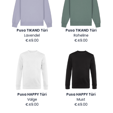
Pusa TIKAND Türi
Pusa TIKAND Türi
Lavendel
Roheline
€49.00
€49.00
Pusa HAPPY Türi
Pusa HAPPY Türi
Valge
Must
€49.00
€49.00