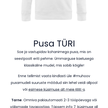
Pusa
TÜRI
Soe ja vastupidav kohanimega pusa, mis on
seestpoolt eriti pehme. Ümmarguse kaelusega
klassikaline mudel, mis sobib kõigile!
Enne tellimist vaata kindlasti üle #muhoov
pusamudeli suuruste mõõdud siin lehel veidi allpool
või
esimese küsimuse alt meie KKK-s
.
Tarne
:
Omniva pakiautomaati 2-3 tööpäevaga või
välismaale tavapostiga. Täpsem info
7. küsimuse all