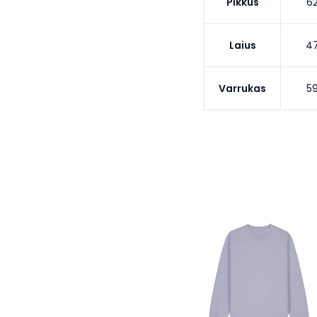
Pikkus
6
Laius
4
Varrukas
5