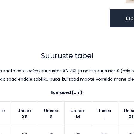
Lisa
Suuruste tabel
sa saate osta
unisex
suurustes XS-3XL ja naiste suuruses S (mis 
alt saad endale sobiliku pusa, kui saad mõõte võrrelda mõne o
Suurused (cm):
ste
Unisex
Unisex
Unisex
Unisex
Unis
XS
S
M
L
XL