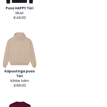
Pusa HAPPY Türi
Must
€49.00
Kapuutsiga pusa
Türi
Kõrbe tolm
€69.00