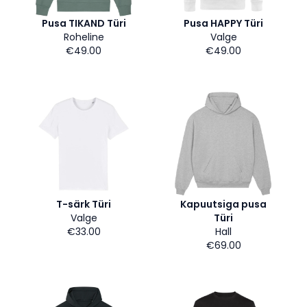
Pusa TIKAND Türi
Pusa HAPPY Türi
Roheline
Valge
€49.00
€49.00
T-särk Türi
Kapuutsiga pusa
Valge
Türi
€33.00
Hall
€69.00