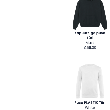
Kapuutsiga pusa
Türi
Must
€69.00
Pusa PLASTIK Türi
White