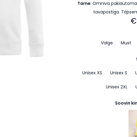
Tarne
:
Omniva pakiautomaa
tavapostiga. Täpse
€
Valge
Must
Unisex XS
Unisex S
Unisex 2XL
Soovin ki