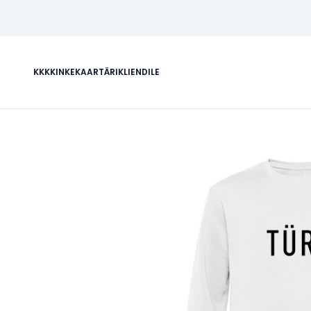
KKK
KINKEKAART
ÄRIKLIENDILE